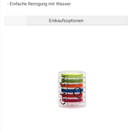
- Einfache Reinigung mit Wasser
Einkaufsoptionen