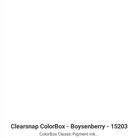
Clearsnap ColorBox - Boysenberry - 15203
ColorBox Classic Pigment Ink...