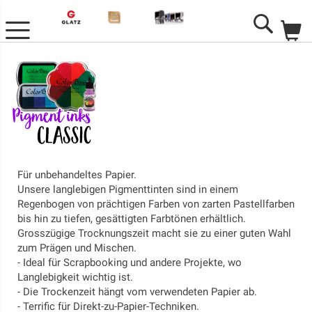
M
Search
Für unbehandeltes Papier.
Unsere langlebigen Pigmenttinten sind in einem
Regenbogen von prächtigen Farben von zarten Pastellfarben
bis hin zu tiefen, gesättigten Farbtönen erhältlich.
Grosszügige Trocknungszeit macht sie zu einer guten Wahl
zum Prägen und Mischen.
- Ideal für Scrapbooking und andere Projekte, wo
Langlebigkeit wichtig ist.
- Die Trockenzeit hängt vom verwendeten Papier ab.
- Terrific für Direkt-zu-Papier-Techniken.