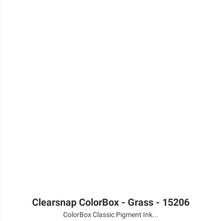
Clearsnap ColorBox - Grass - 15206
ColorBox Classic Pigment Ink...