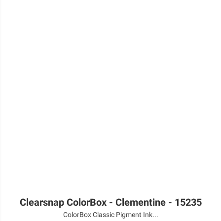
Clearsnap ColorBox - Clementine - 15235
ColorBox Classic Pigment Ink...