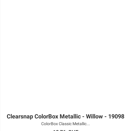
Clearsnap ColorBox Metallic - Willow - 19098
ColorBox Classic Metallic...