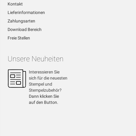
Kontakt
Lieferinformationen
Zahlungsarten
Download Bereich
Freie Stellen
Unsere Neuheiten
Interessieren Sie
sich für die neuesten
Stempel und
Stempelzubehör?
Dann klicken Sie
auf den Button.