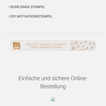
•
DEINE DINGE STEMPEL
•
EDY MOTIVATIONSSTEMPEL
Einfache und sichere Online-
Bestellung