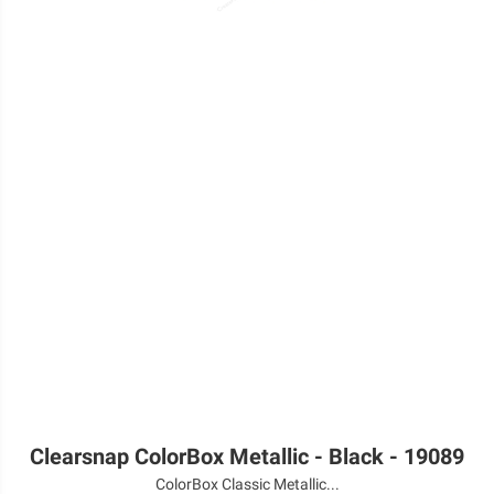
Clearsnap ColorBox Metallic - Black - 19089
ColorBox Classic Metallic...