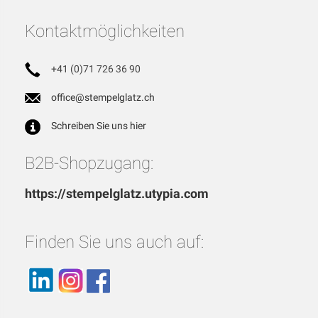
Kontaktmöglichkeiten
+41 (0)71 726 36 90
office@stempelglatz.ch
Schreiben Sie uns hier
B2B-Shopzugang:
https://stempelglatz.utypia.com
Finden Sie uns auch auf: