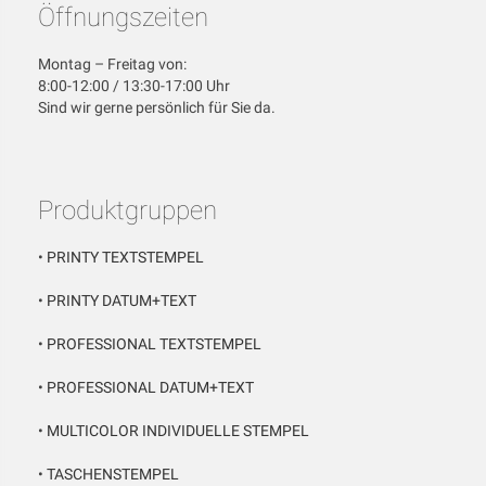
Öffnungszeiten
Montag – Freitag von:
8:00-12:00 / 13:30-17:00 Uhr
Sind wir gerne persönlich für Sie da.
Produktgruppen
•
PRINTY TEXTSTEMPEL
•
PRINTY DATUM+TEXT
•
PROFESSIONAL TEXTSTEMPEL
•
PROFESSIONAL DATUM+TEXT
•
MULTICOLOR INDIVIDUELLE STEMPEL
•
TASCHENSTEMPEL