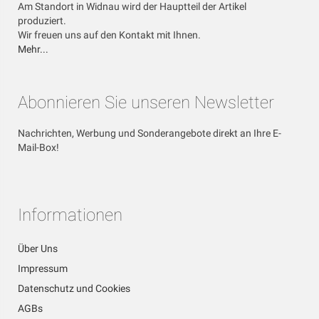
Am Standort in Widnau wird der Hauptteil der Artikel
produziert.
Wir freuen uns auf den Kontakt mit Ihnen.
Mehr...
Abonnieren Sie unseren Newsletter
Nachrichten, Werbung und Sonderangebote direkt an Ihre E-
Mail-Box!
Informationen
Über Uns
Impressum
Datenschutz und Cookies
AGBs