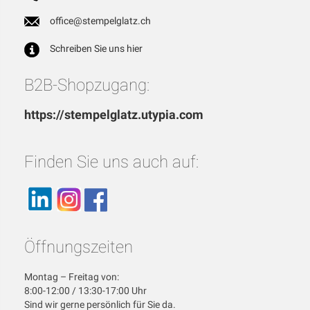
office@stempelglatz.ch
Schreiben Sie uns hier
B2B-Shopzugang:
https://stempelglatz.utypia.com
Finden Sie uns auch auf:
Öffnungszeiten
Montag – Freitag von:
8:00-12:00 / 13:30-17:00 Uhr
Sind wir gerne persönlich für Sie da.