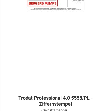
Trodat Professional 4.0 5558/PL -
Ziffernstempel
• Selbstfärbender...