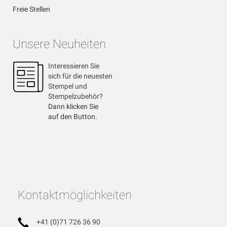
Freie Stellen
Unsere Neuheiten
Interessieren Sie
sich für die neuesten
Stempel und
Stempelzubehör?
Dann klicken Sie
auf den Button.
Kontaktmöglichkeiten
+41 (0)71 726 36 90