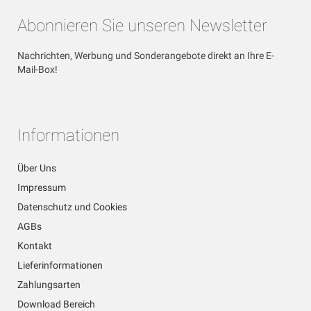
Abonnieren Sie unseren Newsletter
Nachrichten, Werbung und Sonderangebote direkt an Ihre E-
Mail-Box!
Informationen
Über Uns
Impressum
Datenschutz und Cookies
AGBs
Kontakt
Lieferinformationen
Zahlungsarten
Download Bereich