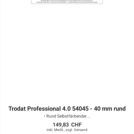
Trodat Professional 4.0 54045 - 40 mm rund
• Rund Selbstfärbender...
149,83 CHF
inkl. MwSt., zzgl.
Versand