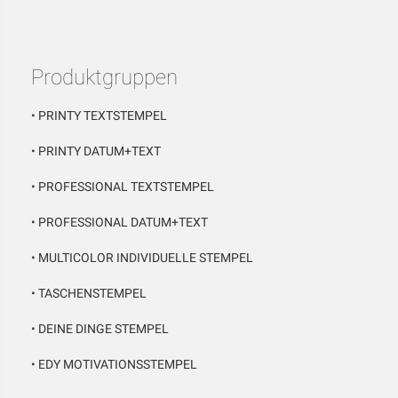
Produktgruppen
•
PRINTY TEXTSTEMPEL
•
PRINTY DATUM+TEXT
•
PROFESSIONAL TEXTSTEMPEL
•
PROFESSIONAL DATUM+TEXT
•
MULTICOLOR INDIVIDUELLE STEMPEL
•
TASCHENSTEMPEL
•
DEINE DINGE STEMPEL
•
EDY MOTIVATIONSSTEMPEL