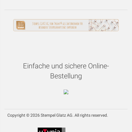
Einfache und sichere Online-
Bestellung
Copyright © 2026 Stempel Glatz AG. All rights reserved.