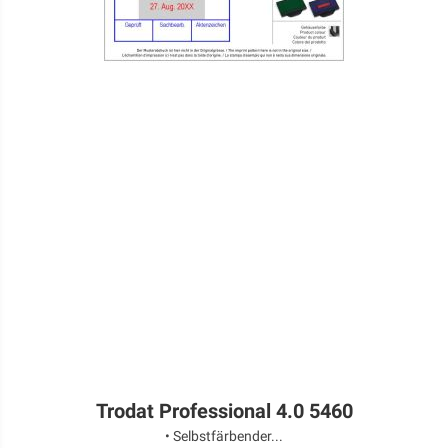
Trodat Professional 4.0 5460
• Selbstfärbender...