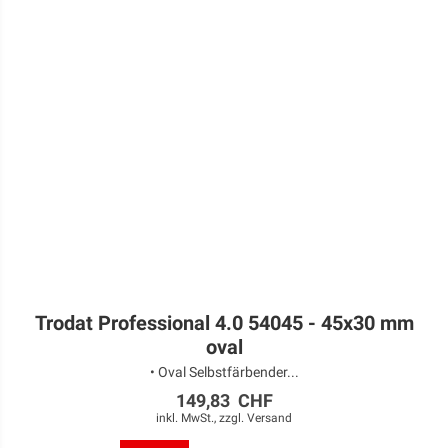
Trodat Professional 4.0 54045 - 45x30 mm
oval
• Oval Selbstfärbender...
149,83 CHF
inkl. MwSt., zzgl.
Versand