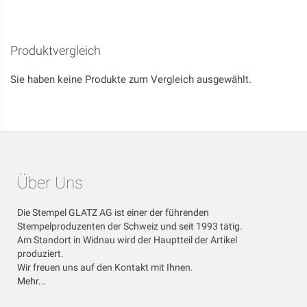
HINZUFÜGEN
Produktvergleich
Sie haben keine Produkte zum Vergleich ausgewählt.
Über Uns
Die Stempel GLATZ AG ist einer der führenden
Stempelproduzenten der Schweiz und seit 1993 tätig.
Am Standort in Widnau wird der Hauptteil der Artikel
produziert.
Wir freuen uns auf den Kontakt mit Ihnen.
Mehr...