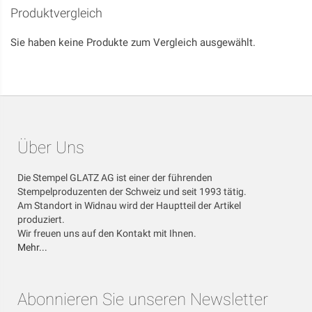
Produktvergleich
Sie haben keine Produkte zum Vergleich ausgewählt.
Über Uns
Die Stempel GLATZ AG ist einer der führenden
Stempelproduzenten der Schweiz und seit 1993 tätig.
Am Standort in Widnau wird der Hauptteil der Artikel
produziert.
Wir freuen uns auf den Kontakt mit Ihnen.
Mehr...
Abonnieren Sie unseren Newsletter