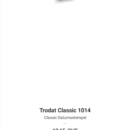
Trodat Classic 1014
Classic Datumsstempel
...