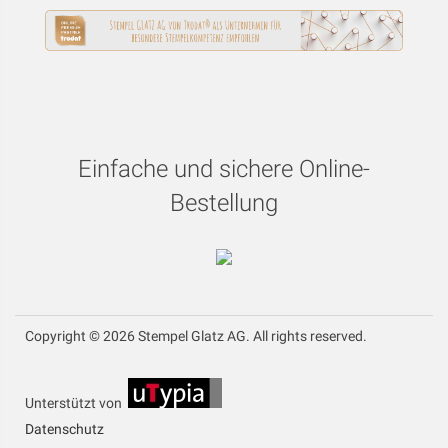
Einfache und sichere Online-
Bestellung
Copyright © 2026 Stempel Glatz AG. All rights reserved.
Unterstützt von
Datenschutz