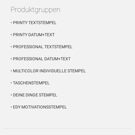
Produktgruppen
•
PRINTY TEXTSTEMPEL
•
PRINTY DATUM+TEXT
•
PROFESSIONAL TEXTSTEMPEL
•
PROFESSIONAL DATUM+TEXT
•
MULTICOLOR INDIVIDUELLE STEMPEL
•
TASCHENSTEMPEL
•
DEINE DINGE STEMPEL
•
EDY MOTIVATIONSSTEMPEL