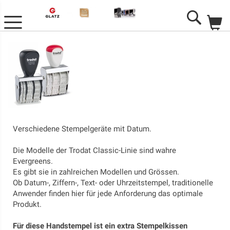
M
Search
Verschiedene Stempelgeräte mit Datum.
Die Modelle der Trodat Classic-Linie sind wahre
Evergreens.
Es gibt sie in zahlreichen Modellen und Grössen.
Ob Datum-, Ziffern-, Text- oder Uhrzeitstempel, traditionelle
Anwender finden hier für jede Anforderung das optimale
Produkt.
Für diese Handstempel ist ein extra Stempelkissen