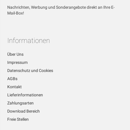
Nachrichten, Werbung und Sonderangebote direkt an Ihre E-
Mail-Box!
Informationen
Über Uns
Impressum
Datenschutz und Cookies
AGBs
Kontakt
Lieferinformationen
Zahlungsarten
Download Bereich
Freie Stellen