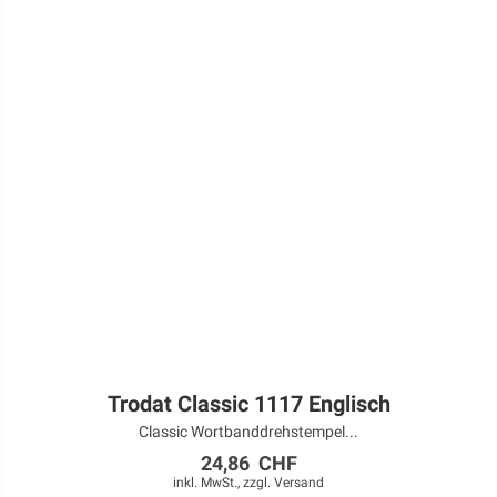
Trodat Classic 1117 Englisch
Classic Wortbanddrehstempel...
24,86 CHF
inkl. MwSt., zzgl.
Versand