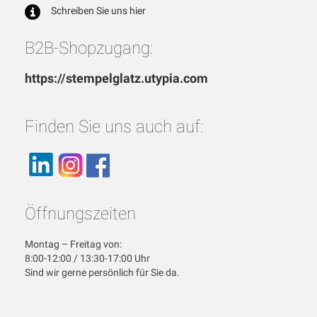
Schreiben Sie uns hier
B2B-Shopzugang:
https://stempelglatz.utypia.com
Finden Sie uns auch auf:
Öffnungszeiten
Montag – Freitag von:
8:00-12:00 / 13:30-17:00 Uhr
Sind wir gerne persönlich für Sie da.