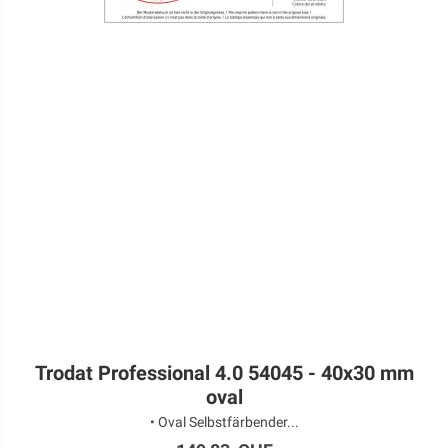
Trodat Professional 4.0 54045 - 40x30 mm
oval
• Oval Selbstfärbender...