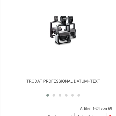
TRODAT PROFESSIONAL DATUM+TEXT
Artikel
1
-
24
von
69