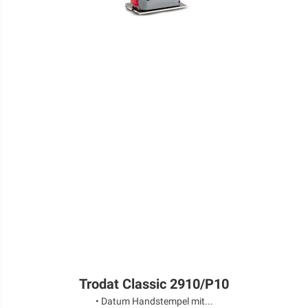
Trodat Classic 2910/P10
• Datum Handstempel mit...