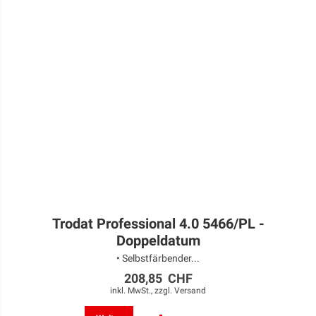
Trodat Professional 4.0 5466/PL -
Doppeldatum
• Selbstfärbender...
208,85 CHF
inkl. MwSt., zzgl.
Versand