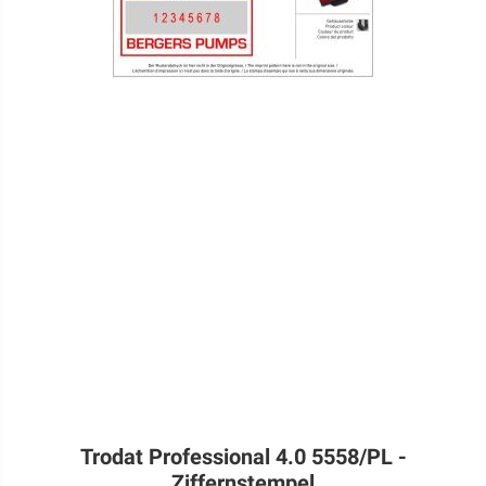
Trodat Professional 4.0 5558/PL -
Ziffernstempel