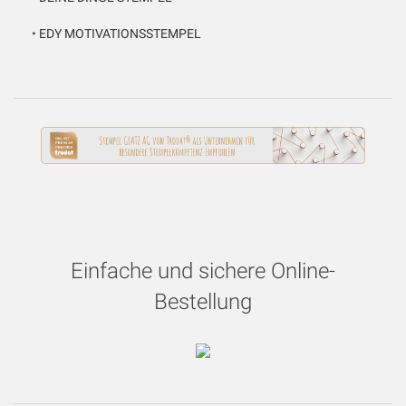
•
EDY MOTIVATIONSSTEMPEL
Einfache und sichere Online-
Bestellung