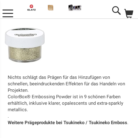
M
Search
Nichts schlägt das Prägen für das Hinzufügen von
schnellen, beeindruckenden Effekten für das Handeln von
Projekten.
ColorBox® Embossing Powder ist in 9 schönen Farben
erhältlich, inklusive klarer, opalescents und extra-sparkly
metallics.
.
Weitere Prägeprodukte bei Tsukineko / Tsukineko Emboss
.