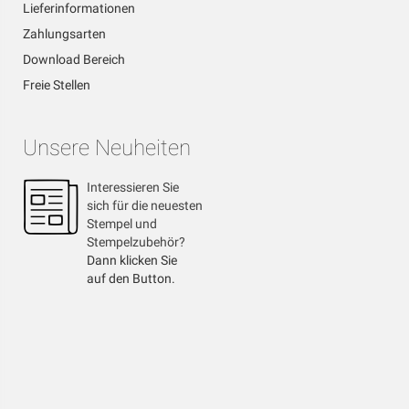
Lieferinformationen
Zahlungsarten
Download Bereich
Freie Stellen
Unsere Neuheiten
Interessieren Sie
sich für die neuesten
Stempel und
Stempelzubehör?
Dann klicken Sie
auf den Button.