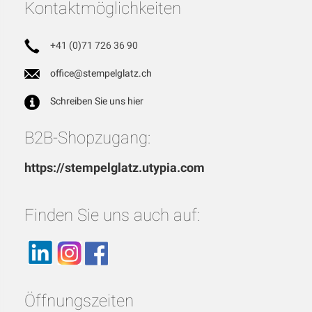
Kontaktmöglichkeiten
+41 (0)71 726 36 90
office@stempelglatz.ch
Schreiben Sie uns hier
B2B-Shopzugang:
https://stempelglatz.utypia.com
Finden Sie uns auch auf:
Öffnungszeiten