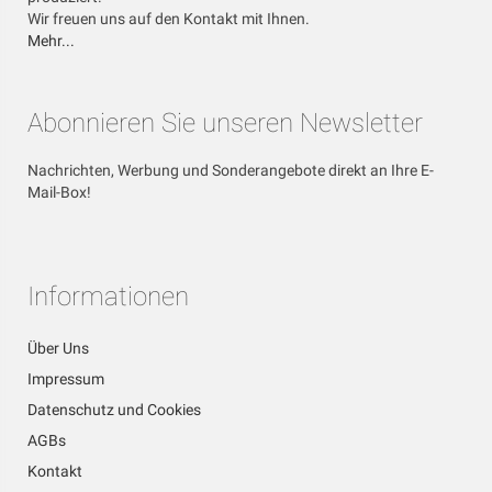
Wir freuen uns auf den Kontakt mit Ihnen.
Mehr...
Abonnieren Sie unseren Newsletter
Nachrichten, Werbung und Sonderangebote direkt an Ihre E-
Mail-Box!
Informationen
Über Uns
Impressum
Datenschutz und Cookies
AGBs
Kontakt