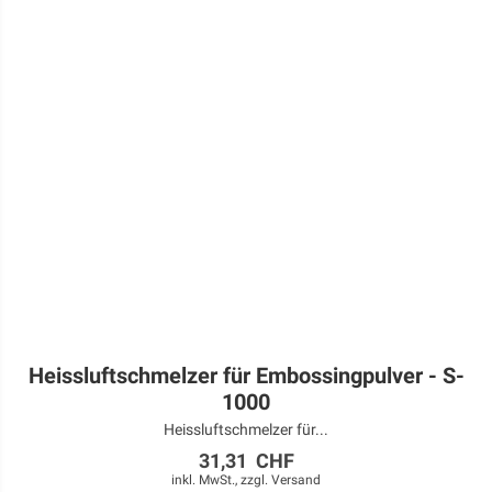
Heissluftschmelzer für Embossingpulver - S-
1000
Heissluftschmelzer für...
31,31 CHF
inkl. MwSt., zzgl.
Versand