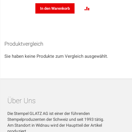
ZUR
In den Warenkorb
VERGLEICHSLISTE
HINZUFÜGEN
Produktvergleich
Sie haben keine Produkte zum Vergleich ausgewählt.
Über Uns
Die Stempel GLATZ AG ist einer der führenden
Stempelproduzenten der Schweiz und seit 1993 tätig.
Am Standort in Widnau wird der Hauptteil der Artikel
produziert.