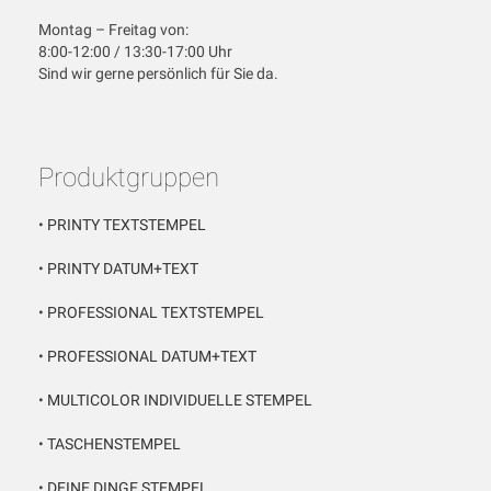
Montag – Freitag von:
8:00-12:00 / 13:30-17:00 Uhr
Sind wir gerne persönlich für Sie da.
Produktgruppen
•
PRINTY TEXTSTEMPEL
•
PRINTY DATUM+TEXT
•
PROFESSIONAL TEXTSTEMPEL
•
PROFESSIONAL DATUM+TEXT
•
MULTICOLOR INDIVIDUELLE STEMPEL
•
TASCHENSTEMPEL
•
DEINE DINGE STEMPEL