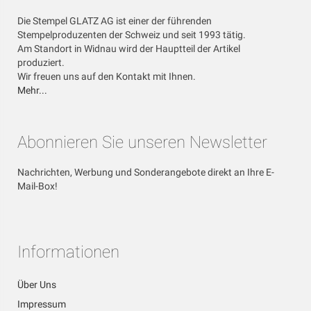
Die Stempel GLATZ AG ist einer der führenden
Stempelproduzenten der Schweiz und seit 1993 tätig.
Am Standort in Widnau wird der Hauptteil der Artikel
produziert.
Wir freuen uns auf den Kontakt mit Ihnen.
Mehr...
Abonnieren Sie unseren Newsletter
Nachrichten, Werbung und Sonderangebote direkt an Ihre E-
Mail-Box!
Informationen
Über Uns
Impressum