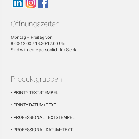
Öffnungszeiten
Montag – Freitag von:
8:00-12:00 / 13:30-17:00 Uhr
Sind wir gerne persönlich für Sie da.
Produktgruppen
•
PRINTY TEXTSTEMPEL
•
PRINTY DATUM+TEXT
•
PROFESSIONAL TEXTSTEMPEL
•
PROFESSIONAL DATUM+TEXT