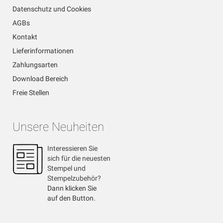
Datenschutz und Cookies
AGBs
Kontakt
Lieferinformationen
Zahlungsarten
Download Bereich
Freie Stellen
Unsere Neuheiten
Interessieren Sie
sich für die neuesten
Stempel und
Stempelzubehör?
Dann klicken Sie
auf den Button.