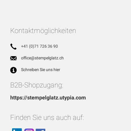
Kontaktmöglichkeiten
+41 (0)71 726 36 90
office@stempelglatz.ch
Schreiben Sie uns hier
B2B-Shopzugang:
https://stempelglatz.utypia.com
Finden Sie uns auch auf: