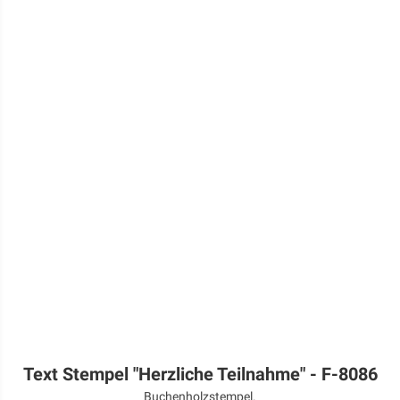
Text Stempel "Herzliche Teilnahme" - F-8086
Buchenholzstempel.