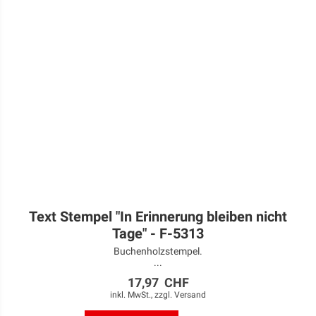
Text Stempel "In Erinnerung bleiben nicht
Tage" - F-5313
Buchenholzstempel.
...
17,97 CHF
inkl. MwSt., zzgl.
Versand