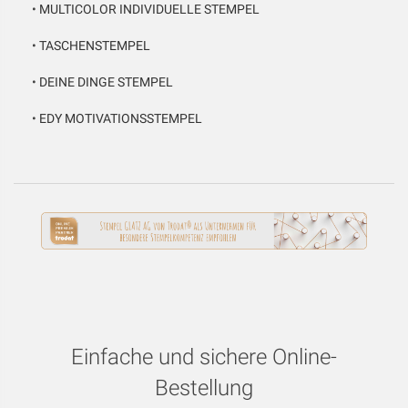
•
MULTICOLOR INDIVIDUELLE STEMPEL
•
TASCHENSTEMPEL
•
DEINE DINGE STEMPEL
•
EDY MOTIVATIONSSTEMPEL
Einfache und sichere Online-
Bestellung