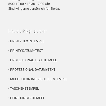
8:00-12:00 / 13:30-17:00 Uhr
Sind wir gerne persönlich für Sie da.
Produktgruppen
•
PRINTY TEXTSTEMPEL
•
PRINTY DATUM+TEXT
•
PROFESSIONAL TEXTSTEMPEL
•
PROFESSIONAL DATUM+TEXT
•
MULTICOLOR INDIVIDUELLE STEMPEL
•
TASCHENSTEMPEL
•
DEINE DINGE STEMPEL