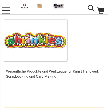
M
Search
Wesentliche Produkte und Werkzeuge für Kunst Handwerk
Scrapbooking und Card Making