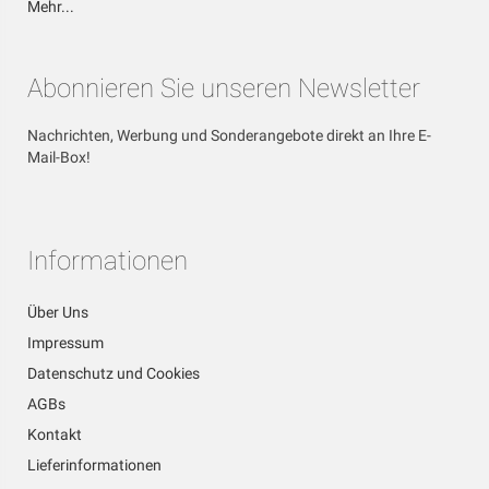
Mehr...
Abonnieren Sie unseren Newsletter
Nachrichten, Werbung und Sonderangebote direkt an Ihre E-
Mail-Box!
Informationen
Über Uns
Impressum
Datenschutz und Cookies
AGBs
Kontakt
Lieferinformationen