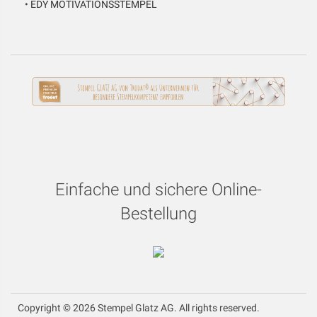
•
EDY MOTIVATIONSSTEMPEL
Einfache und sichere Online-
Bestellung
Copyright © 2026 Stempel Glatz AG. All rights reserved.