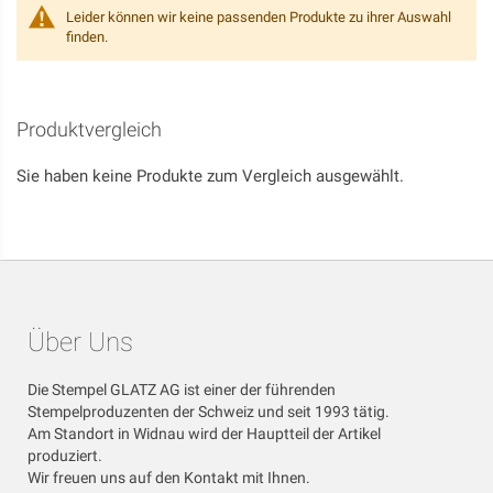
Leider können wir keine passenden Produkte zu ihrer Auswahl
finden.
Produktvergleich
Sie haben keine Produkte zum Vergleich ausgewählt.
Über Uns
Die Stempel GLATZ AG ist einer der führenden
Stempelproduzenten der Schweiz und seit 1993 tätig.
Am Standort in Widnau wird der Hauptteil der Artikel
produziert.
Wir freuen uns auf den Kontakt mit Ihnen.