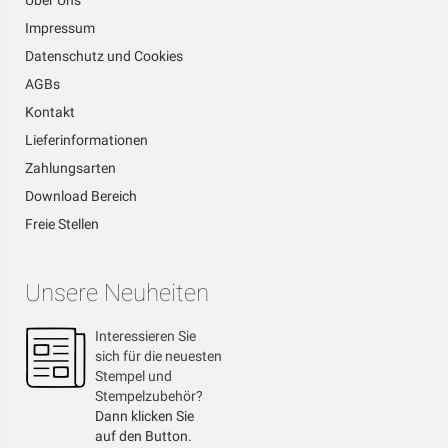
Über Uns
Impressum
Datenschutz und Cookies
AGBs
Kontakt
Lieferinformationen
Zahlungsarten
Download Bereich
Freie Stellen
Unsere Neuheiten
Interessieren Sie
sich für die neuesten
Stempel und
Stempelzubehör?
Dann klicken Sie
auf den Button.