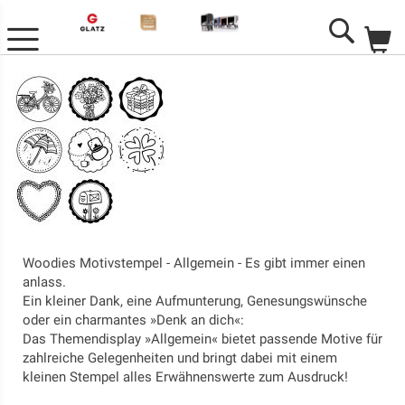
M
Search
Woodies Motivstempel - Allgemein - Es gibt immer einen
anlass.
Ein kleiner Dank, eine Aufmunterung, Genesungswünsche
oder ein charmantes »Denk an dich«:
Das Themendisplay »Allgemein« bietet passende Motive für
zahlreiche Gelegenheiten und bringt dabei mit einem
kleinen Stempel alles Erwähnenswerte zum Ausdruck!