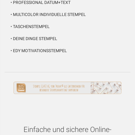
•
PROFESSIONAL DATUM+TEXT
•
MULTICOLOR INDIVIDUELLE STEMPEL
•
TASCHENSTEMPEL
•
DEINE DINGE STEMPEL
•
EDY MOTIVATIONSSTEMPEL
Einfache und sichere Online-