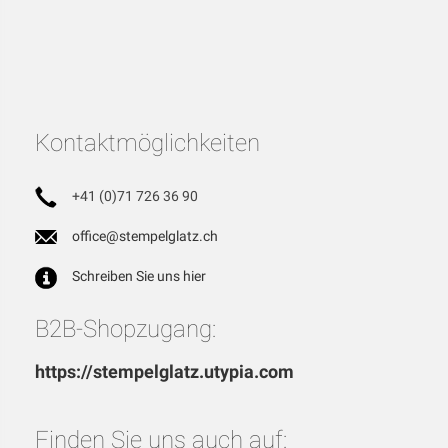
Kontaktmöglichkeiten
+41 (0)71 726 36 90
office@stempelglatz.ch
Schreiben Sie uns hier
B2B-Shopzugang:
https://stempelglatz.utypia.com
Finden Sie uns auch auf: