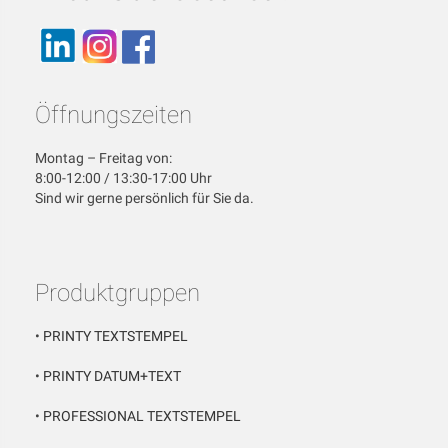
Öffnungszeiten
Montag – Freitag von:
8:00-12:00 / 13:30-17:00 Uhr
Sind wir gerne persönlich für Sie da.
Produktgruppen
•
PRINTY TEXTSTEMPEL
•
PRINTY DATUM+TEXT
•
PROFESSIONAL TEXTSTEMPEL