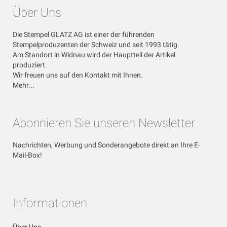
Über Uns
Die Stempel GLATZ AG ist einer der führenden
Stempelproduzenten der Schweiz und seit 1993 tätig.
Am Standort in Widnau wird der Hauptteil der Artikel
produziert.
Wir freuen uns auf den Kontakt mit Ihnen.
Mehr...
Abonnieren Sie unseren Newsletter
Nachrichten, Werbung und Sonderangebote direkt an Ihre E-
Mail-Box!
Informationen