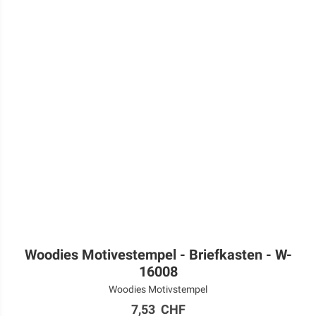
Woodies Motivestempel - Briefkasten - W-
16008
Woodies Motivstempel
7,53 CHF