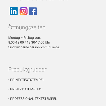
Öffnungszeiten
Montag – Freitag von:
8:00-12:00 / 13:30-17:00 Uhr
Sind wir gerne persönlich für Sie da.
Produktgruppen
•
PRINTY TEXTSTEMPEL
•
PRINTY DATUM+TEXT
•
PROFESSIONAL TEXTSTEMPEL