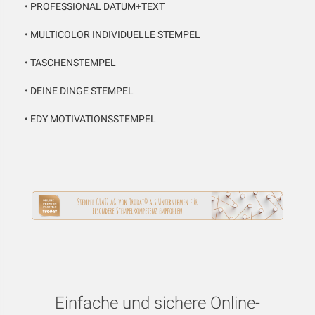
•
PROFESSIONAL DATUM+TEXT
•
MULTICOLOR INDIVIDUELLE STEMPEL
•
TASCHENSTEMPEL
•
DEINE DINGE STEMPEL
•
EDY MOTIVATIONSSTEMPEL
Einfache und sichere Online-