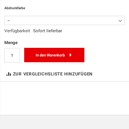
Abdruckfarbe
Verfügbarkeit
Sofort lieferbar
Menge
In den Warenkorb
ZUR VERGLEICHSLISTE HINZUFÜGEN