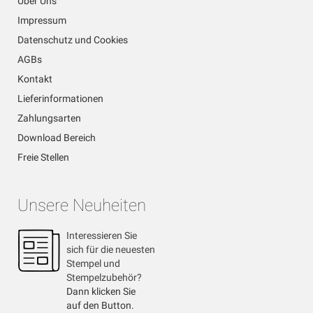
Über Uns
Impressum
Datenschutz und Cookies
AGBs
Kontakt
Lieferinformationen
Zahlungsarten
Download Bereich
Freie Stellen
Unsere Neuheiten
Interessieren Sie
sich für die neuesten
Stempel und
Stempelzubehör?
Dann klicken Sie
auf den Button.