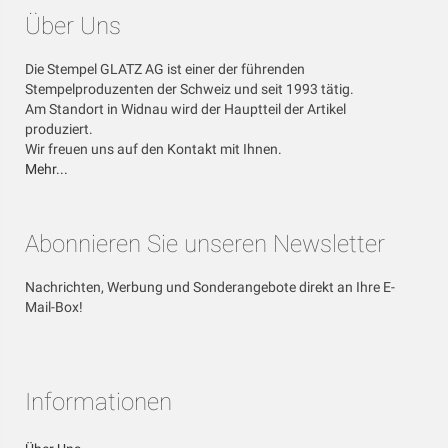
Über Uns
Die Stempel GLATZ AG ist einer der führenden
Stempelproduzenten der Schweiz und seit 1993 tätig.
Am Standort in Widnau wird der Hauptteil der Artikel
produziert.
Wir freuen uns auf den Kontakt mit Ihnen.
Mehr...
Abonnieren Sie unseren Newsletter
Nachrichten, Werbung und Sonderangebote direkt an Ihre E-
Mail-Box!
Informationen