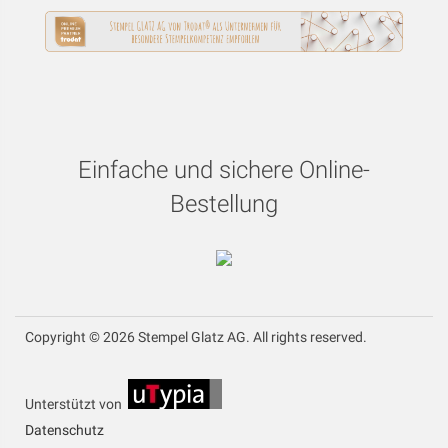
Einfache und sichere Online-
Bestellung
Copyright © 2026 Stempel Glatz AG. All rights reserved.
Unterstützt von
Datenschutz