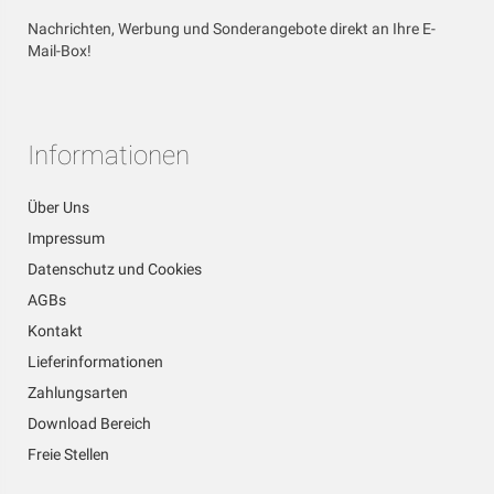
Nachrichten, Werbung und Sonderangebote direkt an Ihre E-
Mail-Box!
Informationen
Über Uns
Impressum
Datenschutz und Cookies
AGBs
Kontakt
Lieferinformationen
Zahlungsarten
Download Bereich
Freie Stellen