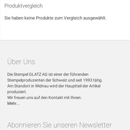
Produktvergleich
Sie haben keine Produkte zum Vergleich ausgewählt.
Über Uns
Die Stempel GLATZ AG ist einer der führenden
Stempelproduzenten der Schweiz und seit 1993 tätig.
Am Standort in Widnau wird der Hauptteil der Artikel
produziert.
Wir freuen uns auf den Kontakt mit Ihnen.
Mehr...
Abonnieren Sie unseren Newsletter