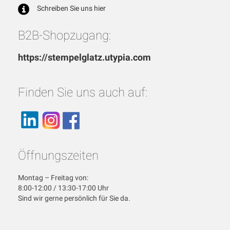
Schreiben Sie uns hier
B2B-Shopzugang:
https://stempelglatz.utypia.com
Finden Sie uns auch auf:
Öffnungszeiten
Montag – Freitag von:
8:00-12:00 / 13:30-17:00 Uhr
Sind wir gerne persönlich für Sie da.