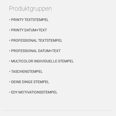
Produktgruppen
•
PRINTY TEXTSTEMPEL
•
PRINTY DATUM+TEXT
•
PROFESSIONAL TEXTSTEMPEL
•
PROFESSIONAL DATUM+TEXT
•
MULTICOLOR INDIVIDUELLE STEMPEL
•
TASCHENSTEMPEL
•
DEINE DINGE STEMPEL
•
EDY MOTIVATIONSSTEMPEL