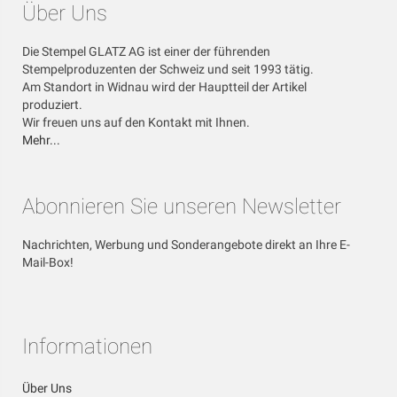
Über Uns
Die Stempel GLATZ AG ist einer der führenden
Stempelproduzenten der Schweiz und seit 1993 tätig.
Am Standort in Widnau wird der Hauptteil der Artikel
produziert.
Wir freuen uns auf den Kontakt mit Ihnen.
Mehr...
Abonnieren Sie unseren Newsletter
Nachrichten, Werbung und Sonderangebote direkt an Ihre E-
Mail-Box!
Informationen
Über Uns