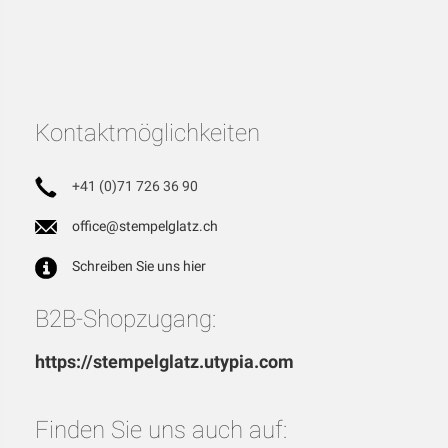
Kontaktmöglichkeiten
+41 (0)71 726 36 90
office@stempelglatz.ch
Schreiben Sie uns hier
B2B-Shopzugang:
https://stempelglatz.utypia.com
Finden Sie uns auch auf: