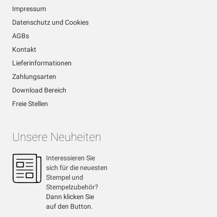
Impressum
Datenschutz und Cookies
AGBs
Kontakt
Lieferinformationen
Zahlungsarten
Download Bereich
Freie Stellen
Unsere Neuheiten
Interessieren Sie
sich für die neuesten
Stempel und
Stempelzubehör?
Dann klicken Sie
auf den Button.