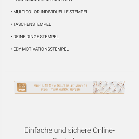
•
MULTICOLOR INDIVIDUELLE STEMPEL
•
TASCHENSTEMPEL
•
DEINE DINGE STEMPEL
•
EDY MOTIVATIONSSTEMPEL
Einfache und sichere Online-