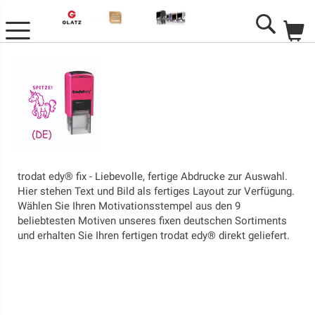
M
Search
trodat edy® fix - Liebevolle, fertige Abdrucke zur Auswahl.
Hier stehen Text und Bild als fertiges Layout zur Verfügung.
Wählen Sie Ihren Motivationsstempel aus den 9
beliebtesten Motiven unseres fixen deutschen Sortiments
und erhalten Sie Ihren fertigen trodat edy® direkt geliefert.