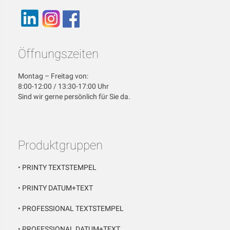
Öffnungszeiten
Montag – Freitag von:
8:00-12:00 / 13:30-17:00 Uhr
Sind wir gerne persönlich für Sie da.
Produktgruppen
•
PRINTY TEXTSTEMPEL
•
PRINTY DATUM+TEXT
•
PROFESSIONAL TEXTSTEMPEL
•
PROFESSIONAL DATUM+TEXT