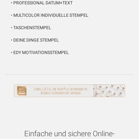
•
PROFESSIONAL DATUM+TEXT
•
MULTICOLOR INDIVIDUELLE STEMPEL
•
TASCHENSTEMPEL
•
DEINE DINGE STEMPEL
•
EDY MOTIVATIONSSTEMPEL
Einfache und sichere Online-