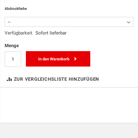
Abdruckfarbe
Verfügbarkeit
Sofort lieferbar
Menge
In den Warenkorb
ZUR VERGLEICHSLISTE HINZUFÜGEN