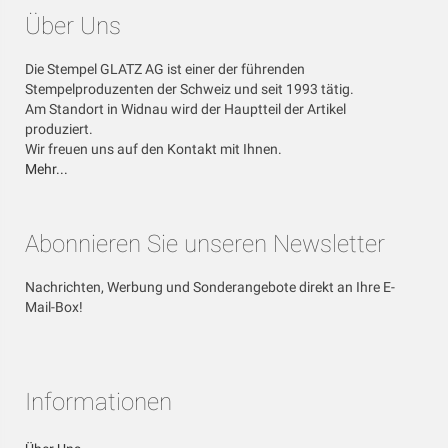
Über Uns
Die Stempel GLATZ AG ist einer der führenden
Stempelproduzenten der Schweiz und seit 1993 tätig.
Am Standort in Widnau wird der Hauptteil der Artikel
produziert.
Wir freuen uns auf den Kontakt mit Ihnen.
Mehr...
Abonnieren Sie unseren Newsletter
Nachrichten, Werbung und Sonderangebote direkt an Ihre E-
Mail-Box!
Informationen