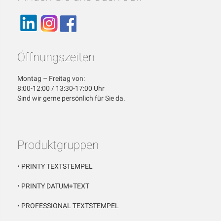
Öffnungszeiten
Montag – Freitag von:
8:00-12:00 / 13:30-17:00 Uhr
Sind wir gerne persönlich für Sie da.
Produktgruppen
•
PRINTY TEXTSTEMPEL
•
PRINTY DATUM+TEXT
•
PROFESSIONAL TEXTSTEMPEL