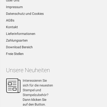
Über Uns
Impressum
Datenschutz und Cookies
AGBs
Kontakt
Lieferinformationen
Zahlungsarten
Download Bereich
Freie Stellen
Unsere Neuheiten
Interessieren Sie
sich für die neuesten
Stempel und
Stempelzubehör?
Dann klicken Sie
auf den Button.