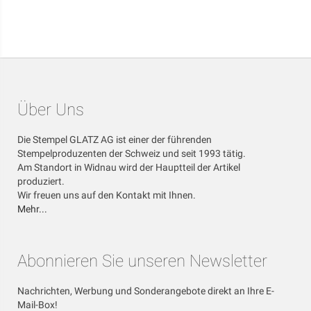
Über Uns
Die Stempel GLATZ AG ist einer der führenden
Stempelproduzenten der Schweiz und seit 1993 tätig.
Am Standort in Widnau wird der Hauptteil der Artikel
produziert.
Wir freuen uns auf den Kontakt mit Ihnen.
Mehr...
Abonnieren Sie unseren Newsletter
Nachrichten, Werbung und Sonderangebote direkt an Ihre E-
Mail-Box!