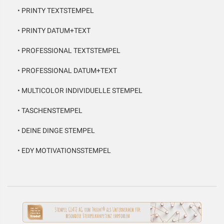
•
PRINTY TEXTSTEMPEL
•
PRINTY DATUM+TEXT
•
PROFESSIONAL TEXTSTEMPEL
•
PROFESSIONAL DATUM+TEXT
•
MULTICOLOR INDIVIDUELLE STEMPEL
•
TASCHENSTEMPEL
•
DEINE DINGE STEMPEL
•
EDY MOTIVATIONSSTEMPEL