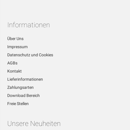
Informationen
Über Uns
Impressum
Datenschutz und Cookies
AGBs
Kontakt
Lieferinformationen
Zahlungsarten
Download Bereich
Freie Stellen
Unsere Neuheiten