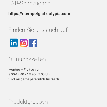
B2B-Shopzugang:
https://stempelglatz.utypia.com
Finden Sie uns auch auf:
Öffnungszeiten
Montag – Freitag von:
8:00-12:00 / 13:30-17:00 Uhr
Sind wir gerne persönlich für Sie da.
Produktgruppen