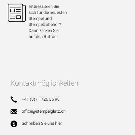
Interessieren Sie
sich für die neuesten
Stempel und
Stempelzubehör?
Dann klicken Sie
auf den Button.
Kontaktmöglichkeiten
+41 (0)71 726 36 90
office@stempelglatz.ch
Schreiben Sie uns hier