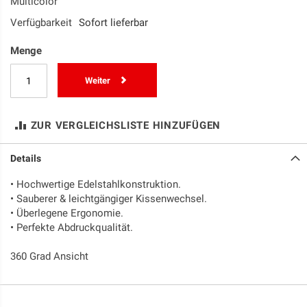
Multicolor
Verfügbarkeit
Sofort lieferbar
Menge
Weiter
ZUR VERGLEICHSLISTE HINZUFÜGEN
Details
• Hochwertige Edelstahlkonstruktion.
• Sauberer & leichtgängiger Kissenwechsel.
• Überlegene Ergonomie.
• Perfekte Abdruckqualität.
360 Grad Ansicht