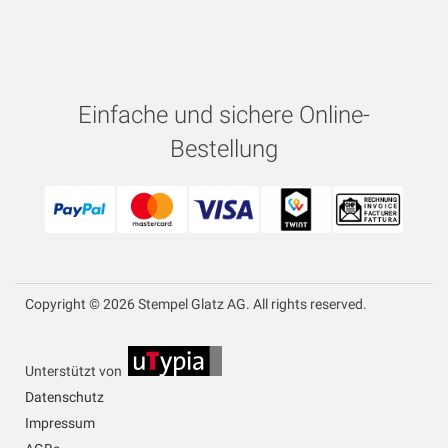
Einfache und sichere Online-
Bestellung
Copyright © 2026 Stempel Glatz AG. All rights reserved.
Unterstützt von
Datenschutz
Impressum