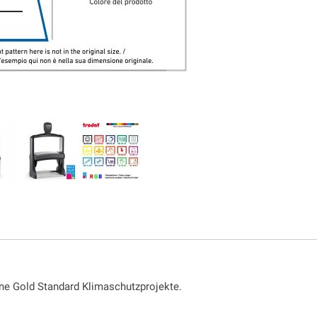
ne Gold Standard Klimaschutzprojekte.