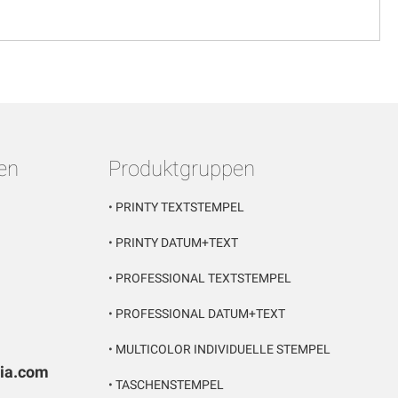
en
Produktgruppen
•
PRINTY TEXTSTEMPEL
•
PRINTY DATUM+TEXT
•
PROFESSIONAL TEXTSTEMPEL
•
PROFESSIONAL DATUM+TEXT
•
MULTICOLOR INDIVIDUELLE STEMPEL
pia.com
•
TASCHENSTEMPEL