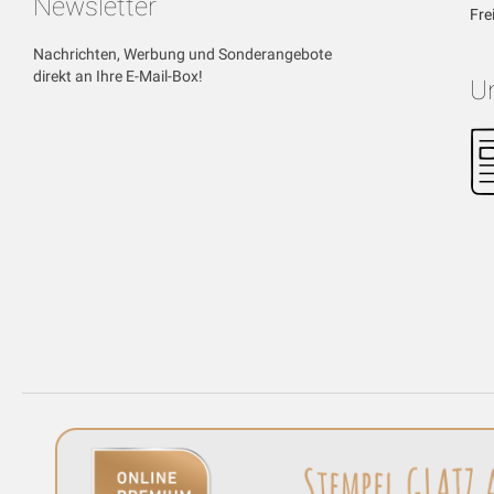
Newsletter
Fre
Nachrichten, Werbung und Sonderangebote
direkt an Ihre E-Mail-Box!
U