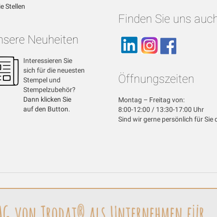
ie Stellen
Finden Sie uns auch
nsere Neuheiten
Interessieren Sie
sich für die neuesten
Öffnungszeiten
Stempel und
Stempelzubehör?
Dann klicken Sie
Montag – Freitag von:
auf den Button.
8:00-12:00 / 13:30-17:00 Uhr
Sind wir gerne persönlich für Sie 