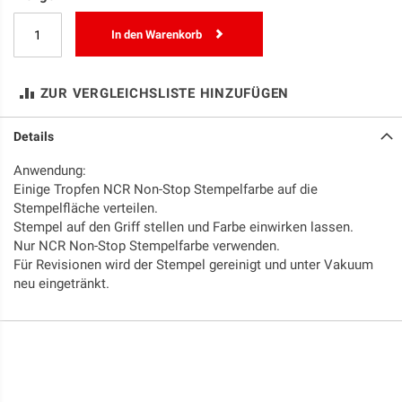
In den Warenkorb
ZUR VERGLEICHSLISTE HINZUFÜGEN
Details
Anwendung:
Einige Tropfen NCR Non-Stop Stempelfarbe auf die
Stempelfläche verteilen.
Stempel auf den Griff stellen und Farbe einwirken lassen.
Nur NCR Non-Stop Stempelfarbe verwenden.
Für Revisionen wird der Stempel gereinigt und unter Vakuum
neu eingetränkt.