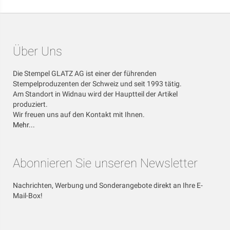
Über Uns
Die Stempel GLATZ AG ist einer der führenden
Stempelproduzenten der Schweiz und seit 1993 tätig.
Am Standort in Widnau wird der Hauptteil der Artikel
produziert.
Wir freuen uns auf den Kontakt mit Ihnen.
Mehr...
Abonnieren Sie unseren Newsletter
Nachrichten, Werbung und Sonderangebote direkt an Ihre E-
Mail-Box!