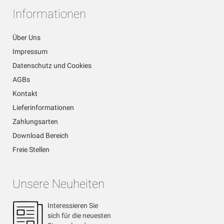
Informationen
Über Uns
Impressum
Datenschutz und Cookies
AGBs
Kontakt
Lieferinformationen
Zahlungsarten
Download Bereich
Freie Stellen
Unsere Neuheiten
Interessieren Sie
sich für die neuesten