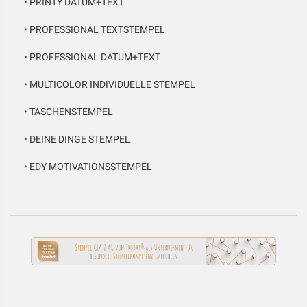
•
PRINTY DATUM+TEXT
•
PROFESSIONAL TEXTSTEMPEL
•
PROFESSIONAL DATUM+TEXT
•
MULTICOLOR INDIVIDUELLE STEMPEL
•
TASCHENSTEMPEL
•
DEINE DINGE STEMPEL
•
EDY MOTIVATIONSSTEMPEL