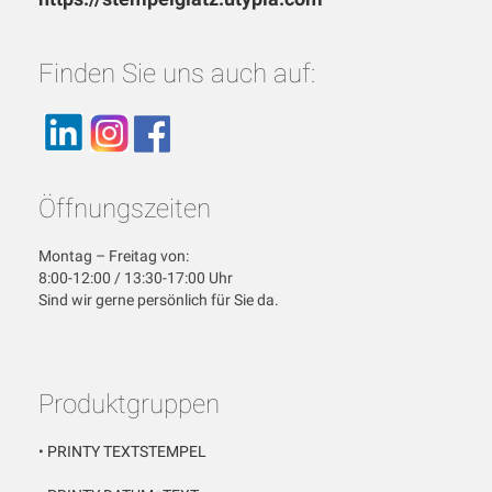
Finden Sie uns auch auf:
Öffnungszeiten
Montag – Freitag von:
8:00-12:00 / 13:30-17:00 Uhr
Sind wir gerne persönlich für Sie da.
Produktgruppen
•
PRINTY TEXTSTEMPEL