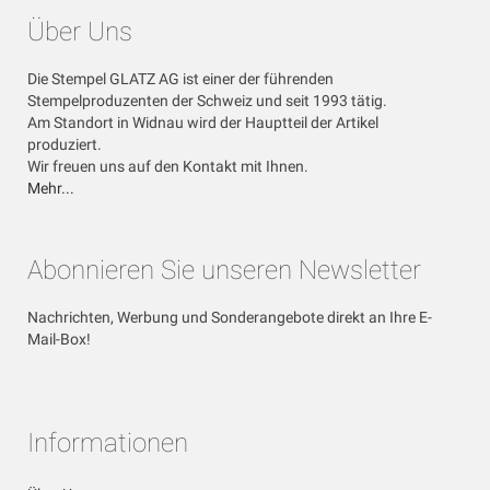
Über Uns
Die Stempel GLATZ AG ist einer der führenden
Stempelproduzenten der Schweiz und seit 1993 tätig.
Am Standort in Widnau wird der Hauptteil der Artikel
produziert.
Wir freuen uns auf den Kontakt mit Ihnen.
Mehr...
Abonnieren Sie unseren Newsletter
Nachrichten, Werbung und Sonderangebote direkt an Ihre E-
Mail-Box!
Informationen