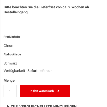
Bitte beachten Sie die Lieferfrist von ca. 2 Wochen ab
Bestelleingang.
Produktfarbe
Chrom
Abdruckfarbe
Schwarz
Verfügbarkeit
Sofort lieferbar
Menge
In den Warenkorb
ZUR VERGLEICHSLISTE HINZUFÜGEN