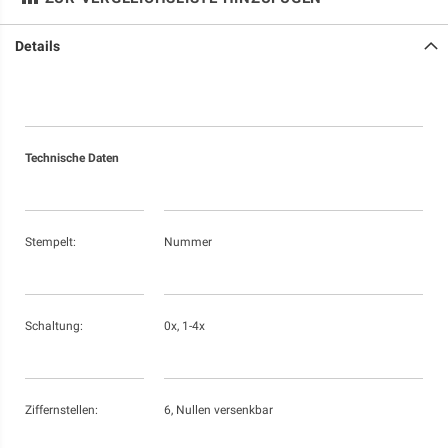
Details
Technische Daten
Stempelt:
Nummer
Schaltung:
0x, 1-4x
Ziffernstellen:
6, Nullen versenkbar