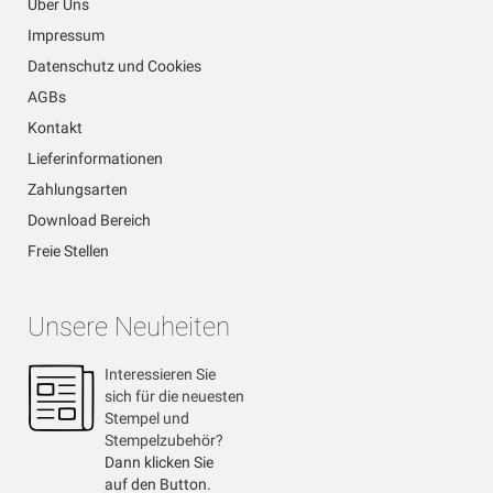
Über Uns
Impressum
Datenschutz und Cookies
AGBs
Kontakt
Lieferinformationen
Zahlungsarten
Download Bereich
Freie Stellen
Unsere Neuheiten
Interessieren Sie
sich für die neuesten
Stempel und
Stempelzubehör?
Dann klicken Sie
auf den Button.