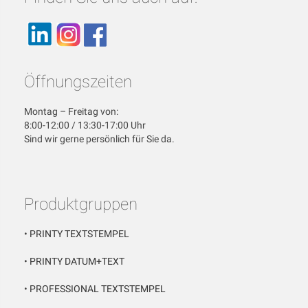
Öffnungszeiten
Montag – Freitag von:
8:00-12:00 / 13:30-17:00 Uhr
Sind wir gerne persönlich für Sie da.
Produktgruppen
•
PRINTY TEXTSTEMPEL
•
PRINTY DATUM+TEXT
•
PROFESSIONAL TEXTSTEMPEL