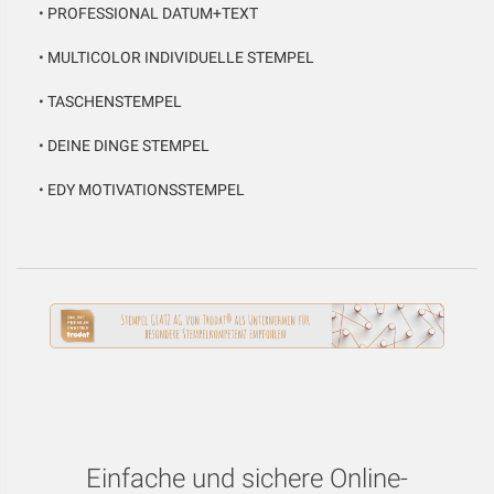
•
PROFESSIONAL DATUM+TEXT
•
MULTICOLOR INDIVIDUELLE STEMPEL
•
TASCHENSTEMPEL
•
DEINE DINGE STEMPEL
•
EDY MOTIVATIONSSTEMPEL
Einfache und sichere Online-