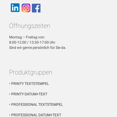
Öffnungszeiten
Montag – Freitag von:
8:00-12:00 / 13:30-17:00 Uhr
Sind wir gerne persönlich für Sie da.
Produktgruppen
•
PRINTY TEXTSTEMPEL
•
PRINTY DATUM+TEXT
•
PROFESSIONAL TEXTSTEMPEL
•
PROFESSIONAL DATUM+TEXT