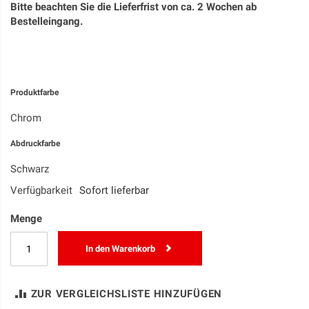
Bitte beachten Sie die Lieferfrist von ca. 2 Wochen ab
Bestelleingang.
Produktfarbe
Chrom
Abdruckfarbe
Schwarz
Verfügbarkeit
Sofort lieferbar
Menge
In den Warenkorb
ZUR VERGLEICHSLISTE HINZUFÜGEN