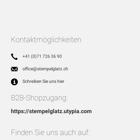
Kontaktmöglichkeiten
+41 (0)71 726 36 90
office@stempelglatz.ch
Schreiben Sie uns hier
B2B-Shopzugang:
https://stempelglatz.utypia.com
Finden Sie uns auch auf: