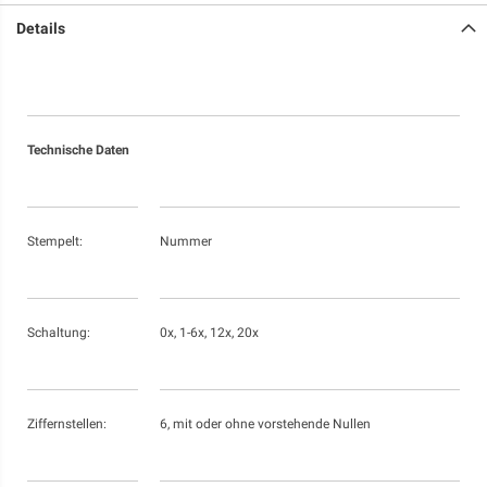
Details
Technische Daten
Stempelt:
Nummer
Schaltung:
0x, 1-6x, 12x, 20x
Ziffernstellen:
6, mit oder ohne vorstehende Nullen