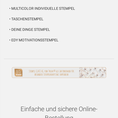
•
MULTICOLOR INDIVIDUELLE STEMPEL
•
TASCHENSTEMPEL
•
DEINE DINGE STEMPEL
•
EDY MOTIVATIONSSTEMPEL
Einfache und sichere Online-