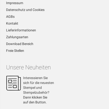
Impressum
Datenschutz und Cookies
AGBs
Kontakt
Lieferinformationen
Zahlungsarten
Download Bereich
Freie Stellen
Unsere Neuheiten
Interessieren Sie
sich für die neuesten
Stempel und
Stempelzubehör?
Dann klicken Sie
auf den Button.