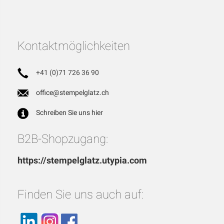
Kontaktmöglichkeiten
+41 (0)71 726 36 90
office@stempelglatz.ch
Schreiben Sie uns hier
B2B-Shopzugang:
https://stempelglatz.utypia.com
Finden Sie uns auch auf: