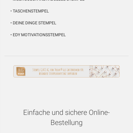
•
TASCHENSTEMPEL
•
DEINE DINGE STEMPEL
•
EDY MOTIVATIONSSTEMPEL
Einfache und sichere Online-
Bestellung