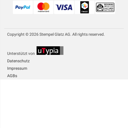
Copyright © 2026 Stempel Glatz AG. All rights reserved.
Unterstützt von
Datenschutz
Impressum
AGBs