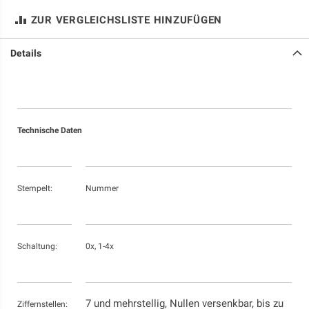
ZUR VERGLEICHSLISTE HINZUFÜGEN
Details
Technische Daten
Stempelt:
Nummer
Schaltung:
0x, 1-4x
7 und mehrstellig, Nullen versenkbar, bis zu
Ziffernstellen: