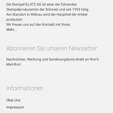
Die Stempel GLATZ AG ist einer der führenden
Stempelproduzenten der Schweiz und seit 1993 tätig.
Am Standort in Widnau wird der Hauptteil der Artikel
produziert.
Wir freuen uns auf den Kontakt mit Ihnen.
Mehr...
Abonnieren Sie unseren Newsletter
Nachrichten, Werbung und Sonderangebote direkt an Ihre E-
Mail-Box!
Informationen
Über Uns
Impressum