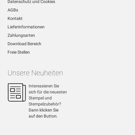
Datenschutz und Cookies
AGBs
Kontakt
Lieferinformationen
Zahlungsarten
Download Bereich
Freie Stellen
Unsere Neuheiten
Interessieren Sie
sich für die neuesten
Stempel und
Stempelzubehör?
Dann klicken Sie
auf den Button.