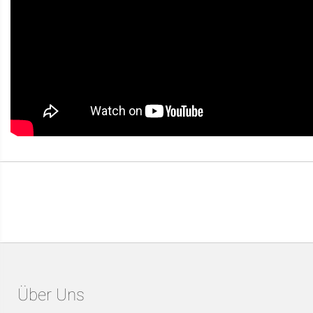
Über Uns