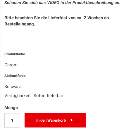
Schauen Sie sich das VIDEO in der Produktbeschreibung an.
Bitte beachten Sie die Lieferfrist von ca. 2 Wochen ab
Bestelleingang.
Produktfarbe
Chrom
Abdruckfarbe
Schwarz
Verfügbarkeit
Sofort lieferbar
Menge
In den Warenkorb