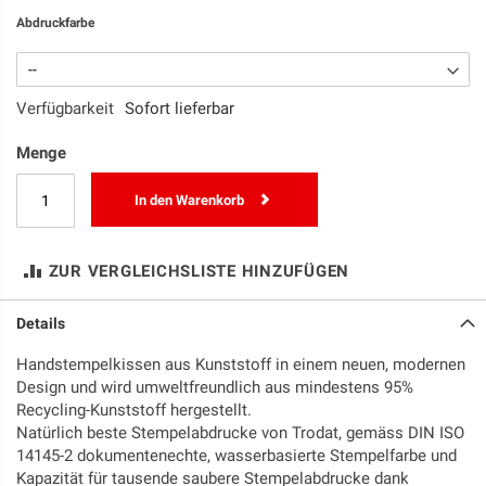
Abdruckfarbe
Verfügbarkeit
Sofort lieferbar
Menge
In den Warenkorb
ZUR VERGLEICHSLISTE HINZUFÜGEN
Details
Handstempelkissen aus Kunststoff in einem neuen, modernen
Design und wird umweltfreundlich aus mindestens 95%
Recycling-Kunststoff hergestellt.
Natürlich beste Stempelabdrucke von Trodat, gemäss DIN ISO
14145-2 dokumentenechte, wasserbasierte Stempelfarbe und
Kapazität für tausende saubere Stempelabdrucke dank