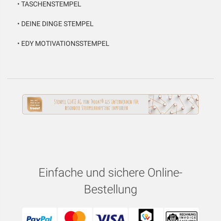
•
TASCHENSTEMPEL
•
DEINE DINGE STEMPEL
•
EDY MOTIVATIONSSTEMPEL
Einfache und sichere Online-
Bestellung