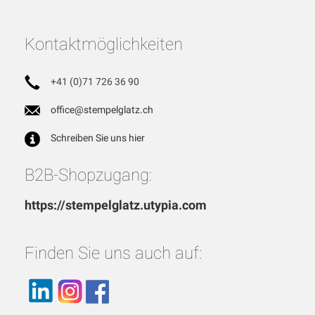
Kontaktmöglichkeiten
+41 (0)71 726 36 90
office@stempelglatz.ch
Schreiben Sie uns hier
B2B-Shopzugang:
https://stempelglatz.utypia.com
Finden Sie uns auch auf: