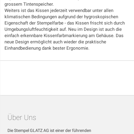
grossem Tintenspeicher.
Weiters ist das Kissen jederzeit verwendbar unter allen
klimatischen Bedingungen aufgrund der hygroskopischen
Eigenschaft der Stempelfarbe - das Kissen frischt sich durch
Umgebungsluftfeuchtigkeit auf. Neu im Design ist auch die
einfach erkennbare Kissenfarbmarkierung am Gehäuse. Das
neue Design ermöglicht auch wieder die praktische
Einhandbedienung dank bester Ergonomie.
Über Uns
Die Stempel GLATZ AG ist einer der führenden