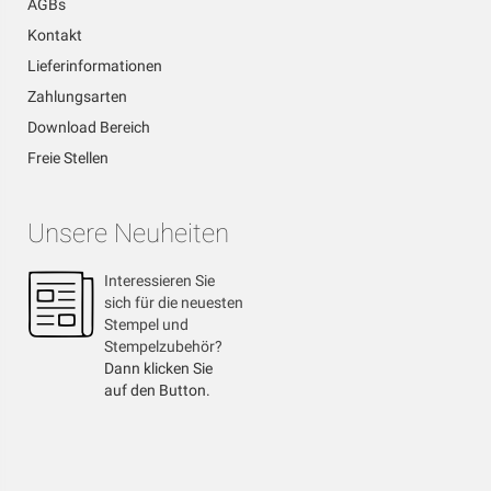
AGBs
Kontakt
Lieferinformationen
Zahlungsarten
Download Bereich
Freie Stellen
Unsere Neuheiten
Interessieren Sie
sich für die neuesten
Stempel und
Stempelzubehör?
Dann klicken Sie
auf den Button.