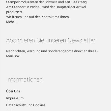
Stempelproduzenten der Schweiz und seit 1993 tätig.
Am Standort in Widnau wird der Hauptteil der Artikel
produziert.
Wir freuen uns auf den Kontakt mit Ihnen.
Mehr...
Abonnieren Sie unseren Newsletter
Nachrichten, Werbung und Sonderangebote direkt an Ihre E-
Mail-Box!
Informationen
Über Uns
Impressum
Datenschutz und Cookies