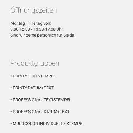
Öffnungszeiten
Montag – Freitag von:
8:00-12:00 / 13:30-17:00 Uhr
Sind wir gerne persönlich für Sie da.
Produktgruppen
•
PRINTY TEXTSTEMPEL
•
PRINTY DATUM+TEXT
•
PROFESSIONAL TEXTSTEMPEL
•
PROFESSIONAL DATUM+TEXT
•
MULTICOLOR INDIVIDUELLE STEMPEL