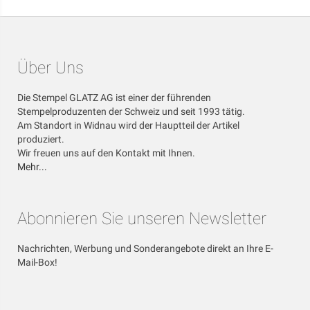
Über Uns
Die Stempel GLATZ AG ist einer der führenden
Stempelproduzenten der Schweiz und seit 1993 tätig.
Am Standort in Widnau wird der Hauptteil der Artikel
produziert.
Wir freuen uns auf den Kontakt mit Ihnen.
Mehr...
Abonnieren Sie unseren Newsletter
Nachrichten, Werbung und Sonderangebote direkt an Ihre E-
Mail-Box!