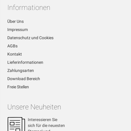
Informationen
Über Uns
Impressum
Datenschutz und Cookies
AGBs
Kontakt
Lieferinformationen
Zahlungsarten
Download Bereich
Freie Stellen
Unsere Neuheiten
Interessieren Sie
sich für die neuesten