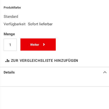
Produktfarbe
Standard
Verfügbarkeit
Sofort lieferbar
Menge
Weiter
ZUR VERGLEICHSLISTE HINZUFÜGEN
Details