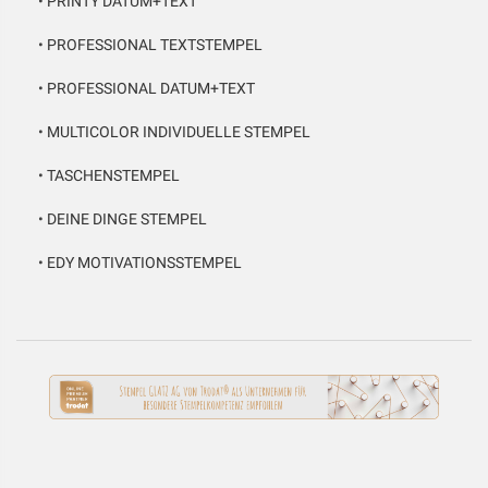
•
PRINTY DATUM+TEXT
•
PROFESSIONAL TEXTSTEMPEL
•
PROFESSIONAL DATUM+TEXT
•
MULTICOLOR INDIVIDUELLE STEMPEL
•
TASCHENSTEMPEL
•
DEINE DINGE STEMPEL
•
EDY MOTIVATIONSSTEMPEL