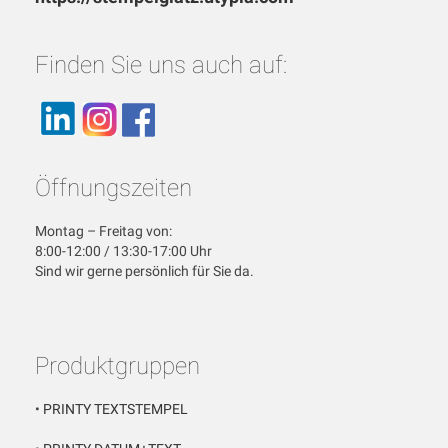
Finden Sie uns auch auf:
Öffnungszeiten
Montag – Freitag von:
8:00-12:00 / 13:30-17:00 Uhr
Sind wir gerne persönlich für Sie da.
Produktgruppen
•
PRINTY TEXTSTEMPEL