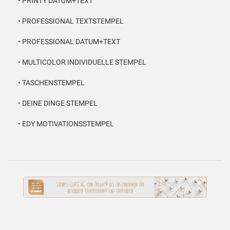
•
PRINTY DATUM+TEXT
•
PROFESSIONAL TEXTSTEMPEL
•
PROFESSIONAL DATUM+TEXT
•
MULTICOLOR INDIVIDUELLE STEMPEL
•
TASCHENSTEMPEL
•
DEINE DINGE STEMPEL
•
EDY MOTIVATIONSSTEMPEL