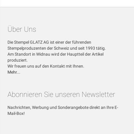
Über Uns
Die Stempel GLATZ AG ist einer der führenden
Stempelproduzenten der Schweiz und seit 1993 tätig.
Am Standort in Widnau wird der Hauptteil der Artikel
produziert.
Wir freuen uns auf den Kontakt mit Ihnen.
Mehr...
Abonnieren Sie unseren Newsletter
Nachrichten, Werbung und Sonderangebote direkt an Ihre E-
Mail-Box!