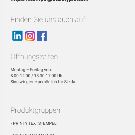
Finden Sie uns auch auf:
Öffnungszeiten
Montag – Freitag von:
8:00-12:00 / 13:30-17:00 Uhr
Sind wir gerne persönlich für Sie da.
Produktgruppen
•
PRINTY TEXTSTEMPEL