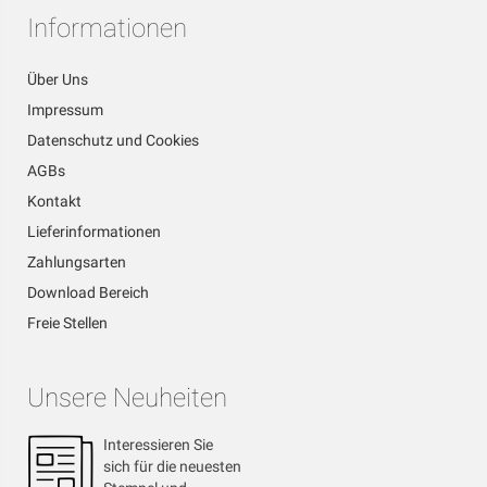
Informationen
Über Uns
Impressum
Datenschutz und Cookies
AGBs
Kontakt
Lieferinformationen
Zahlungsarten
Download Bereich
Freie Stellen
Unsere Neuheiten
Interessieren Sie
sich für die neuesten