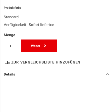
Produktfarbe
Standard
Verfügbarkeit
Sofort lieferbar
Menge
Weiter
ZUR VERGLEICHSLISTE HINZUFÜGEN
Details