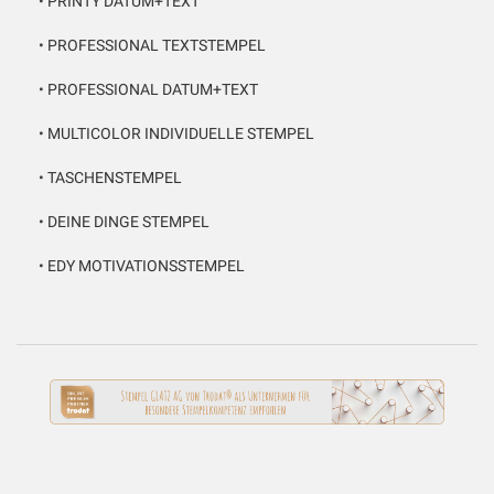
•
PRINTY DATUM+TEXT
•
PROFESSIONAL TEXTSTEMPEL
•
PROFESSIONAL DATUM+TEXT
•
MULTICOLOR INDIVIDUELLE STEMPEL
•
TASCHENSTEMPEL
•
DEINE DINGE STEMPEL
•
EDY MOTIVATIONSSTEMPEL