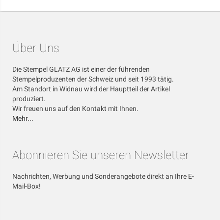
Über Uns
Die Stempel GLATZ AG ist einer der führenden
Stempelproduzenten der Schweiz und seit 1993 tätig.
Am Standort in Widnau wird der Hauptteil der Artikel
produziert.
Wir freuen uns auf den Kontakt mit Ihnen.
Mehr...
Abonnieren Sie unseren Newsletter
Nachrichten, Werbung und Sonderangebote direkt an Ihre E-
Mail-Box!