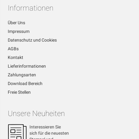
Informationen
Über Uns
Impressum
Datenschutz und Cookies
AGBs
Kontakt
Lieferinformationen
Zahlungsarten
Download Bereich
Freie Stellen
Unsere Neuheiten
Interessieren Sie
sich für die neuesten