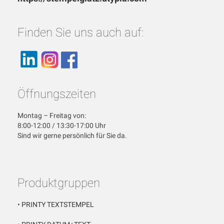
Finden Sie uns auch auf:
Öffnungszeiten
Montag – Freitag von:
8:00-12:00 / 13:30-17:00 Uhr
Sind wir gerne persönlich für Sie da.
Produktgruppen
•
PRINTY TEXTSTEMPEL