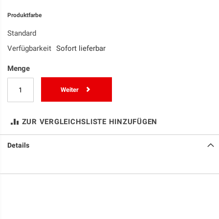
Produktfarbe
Standard
Verfügbarkeit
Sofort lieferbar
Menge
Weiter
ZUR VERGLEICHSLISTE HINZUFÜGEN
Details