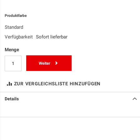
Produktfarbe
Standard
Verfügbarkeit
Sofort lieferbar
Menge
Weiter
ZUR VERGLEICHSLISTE HINZUFÜGEN
Details