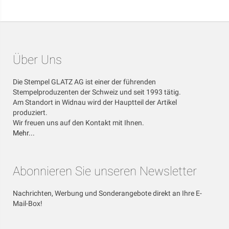
Über Uns
Die Stempel GLATZ AG ist einer der führenden
Stempelproduzenten der Schweiz und seit 1993 tätig.
Am Standort in Widnau wird der Hauptteil der Artikel
produziert.
Wir freuen uns auf den Kontakt mit Ihnen.
Mehr...
Abonnieren Sie unseren Newsletter
Nachrichten, Werbung und Sonderangebote direkt an Ihre E-
Mail-Box!