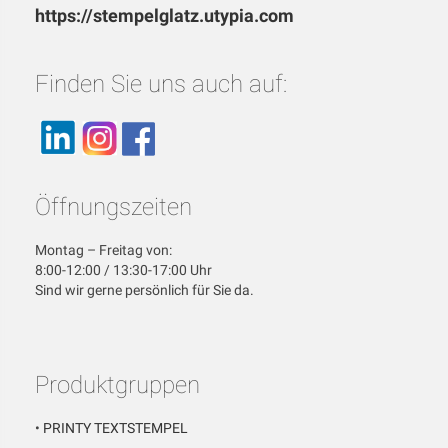
https://stempelglatz.utypia.com
Finden Sie uns auch auf:
Öffnungszeiten
Montag – Freitag von:
8:00-12:00 / 13:30-17:00 Uhr
Sind wir gerne persönlich für Sie da.
Produktgruppen
•
PRINTY TEXTSTEMPEL