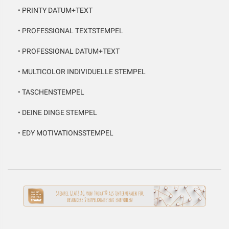
•
PRINTY DATUM+TEXT
•
PROFESSIONAL TEXTSTEMPEL
•
PROFESSIONAL DATUM+TEXT
•
MULTICOLOR INDIVIDUELLE STEMPEL
•
TASCHENSTEMPEL
•
DEINE DINGE STEMPEL
•
EDY MOTIVATIONSSTEMPEL