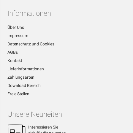
Informationen
Über Uns
Impressum
Datenschutz und Cookies
AGBs
Kontakt
Lieferinformationen
Zahlungsarten
Download Bereich
Freie Stellen
Unsere Neuheiten
Interessieren Sie