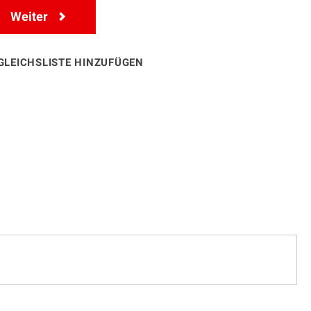
Weiter
GLEICHSLISTE HINZUFÜGEN