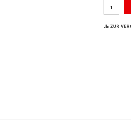
ZUR VER