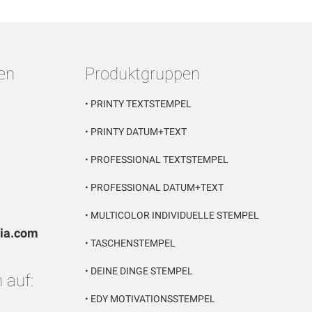
en
Produktgruppen
•
PRINTY TEXTSTEMPEL
•
PRINTY DATUM+TEXT
•
PROFESSIONAL TEXTSTEMPEL
•
PROFESSIONAL DATUM+TEXT
•
MULTICOLOR INDIVIDUELLE STEMPEL
pia.com
•
TASCHENSTEMPEL
•
DEINE DINGE STEMPEL
 auf:
•
EDY MOTIVATIONSSTEMPEL