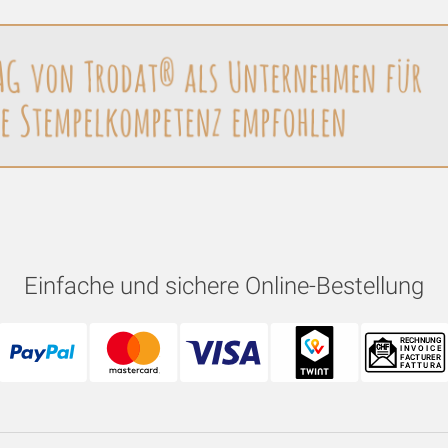
Einfache und sichere Online-Bestellung