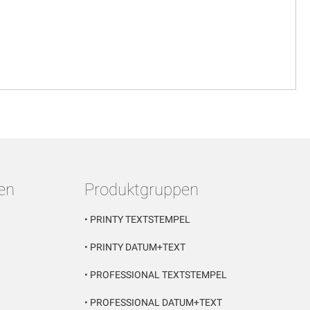
en
Produktgruppen
•
PRINTY TEXTSTEMPEL
•
PRINTY DATUM+TEXT
•
PROFESSIONAL TEXTSTEMPEL
•
PROFESSIONAL DATUM+TEXT