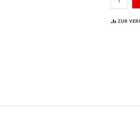
ZUR VER