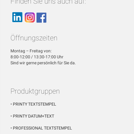
Finden Sie uns auch auf:
Öffnungszeiten
Montag – Freitag von:
8:00-12:00 / 13:30-17:00 Uhr
Sind wir gerne persönlich für Sie da.
Produktgruppen
•
PRINTY TEXTSTEMPEL
•
PRINTY DATUM+TEXT
•
PROFESSIONAL TEXTSTEMPEL