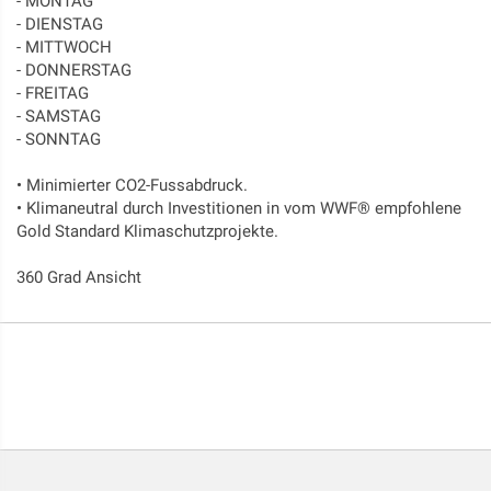
- MONTAG
- DIENSTAG
- MITTWOCH
- DONNERSTAG
- FREITAG
- SAMSTAG
- SONNTAG
• Minimierter CO2-Fussabdruck.
• Klimaneutral durch Investitionen in vom WWF® empfohlene
Gold Standard Klimaschutzprojekte.
360 Grad Ansicht