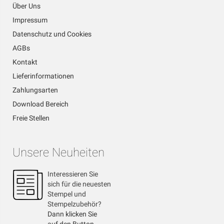
Über Uns
Impressum
Datenschutz und Cookies
AGBs
Kontakt
Lieferinformationen
Zahlungsarten
Download Bereich
Freie Stellen
Unsere Neuheiten
Interessieren Sie
sich für die neuesten
Stempel und
Stempelzubehör?
Dann klicken Sie