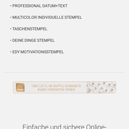
•
PROFESSIONAL DATUM+TEXT
•
MULTICOLOR INDIVIDUELLE STEMPEL
•
TASCHENSTEMPEL
•
DEINE DINGE STEMPEL
•
EDY MOTIVATIONSSTEMPEL
Einfache und sichere Online-