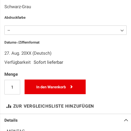
Schwarz-Grau
Abdruckfarbe
Datums-/Ziffernformat
27. Aug. 20XX (Deutsch)
Verfügbarkeit
Sofort lieferbar
Menge
In den Warenkorb
ZUR VERGLEICHSLISTE HINZUFÜGEN
Details