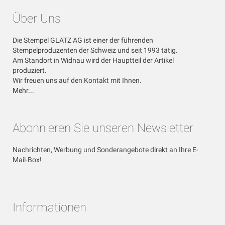
Über Uns
Die Stempel GLATZ AG ist einer der führenden
Stempelproduzenten der Schweiz und seit 1993 tätig.
Am Standort in Widnau wird der Hauptteil der Artikel
produziert.
Wir freuen uns auf den Kontakt mit Ihnen.
Mehr...
Abonnieren Sie unseren Newsletter
Nachrichten, Werbung und Sonderangebote direkt an Ihre E-
Mail-Box!
Informationen