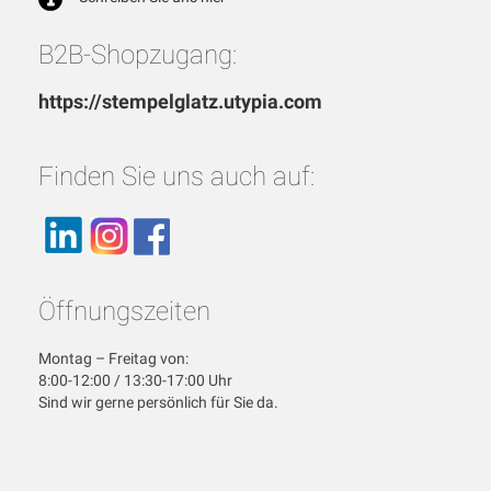
B2B-Shopzugang:
https://stempelglatz.utypia.com
Finden Sie uns auch auf:
Öffnungszeiten
Montag – Freitag von:
8:00-12:00 / 13:30-17:00 Uhr
Sind wir gerne persönlich für Sie da.