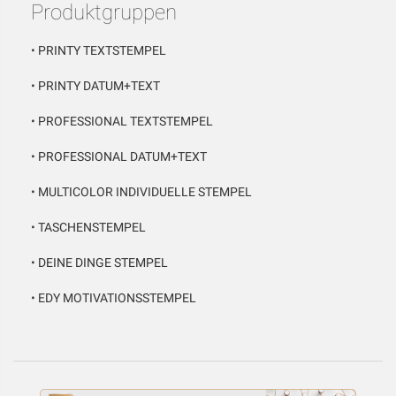
Produktgruppen
•
PRINTY TEXTSTEMPEL
•
PRINTY DATUM+TEXT
•
PROFESSIONAL TEXTSTEMPEL
•
PROFESSIONAL DATUM+TEXT
•
MULTICOLOR INDIVIDUELLE STEMPEL
•
TASCHENSTEMPEL
•
DEINE DINGE STEMPEL
•
EDY MOTIVATIONSSTEMPEL