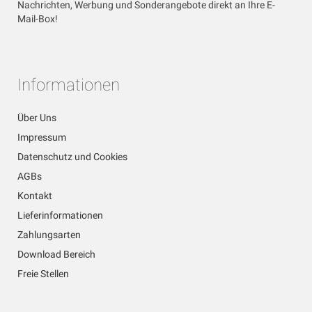
Nachrichten, Werbung und Sonderangebote direkt an Ihre E-
Mail-Box!
Informationen
Über Uns
Impressum
Datenschutz und Cookies
AGBs
Kontakt
Lieferinformationen
Zahlungsarten
Download Bereich
Freie Stellen