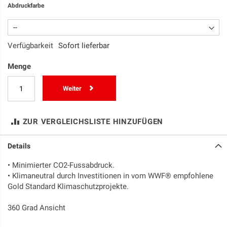
Abdruckfarbe
Verfügbarkeit
Sofort lieferbar
Menge
Weiter
ZUR VERGLEICHSLISTE HINZUFÜGEN
Details
• Minimierter CO2-Fussabdruck.
• Klimaneutral durch Investitionen in vom WWF® empfohlene
Gold Standard Klimaschutzprojekte.
360 Grad Ansicht