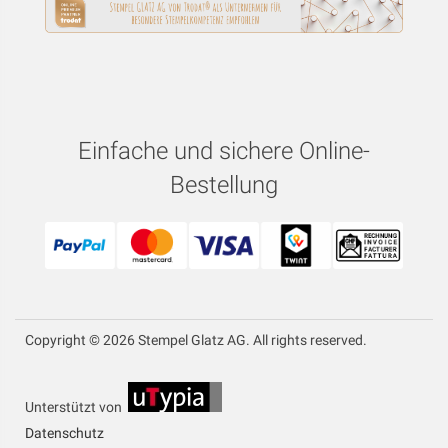
Einfache und sichere Online-
Bestellung
Copyright © 2026 Stempel Glatz AG. All rights reserved.
Unterstützt von
Datenschutz