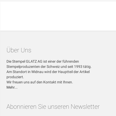
Über Uns
Die Stempel GLATZ AG ist einer der führenden
Stempelproduzenten der Schweiz und seit 1993 tätig.
Am Standort in Widnau wird der Hauptteil der Artikel
produziert.
Wir freuen uns auf den Kontakt mit Ihnen.
Mehr...
Abonnieren Sie unseren Newsletter