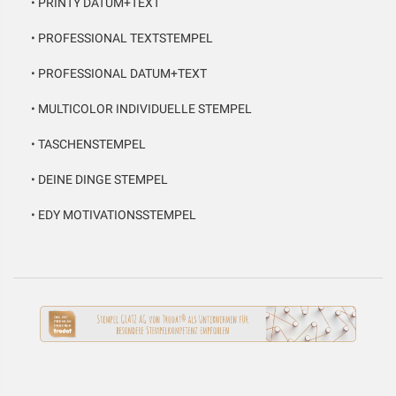
•
PRINTY DATUM+TEXT
•
PROFESSIONAL TEXTSTEMPEL
•
PROFESSIONAL DATUM+TEXT
•
MULTICOLOR INDIVIDUELLE STEMPEL
•
TASCHENSTEMPEL
•
DEINE DINGE STEMPEL
•
EDY MOTIVATIONSSTEMPEL