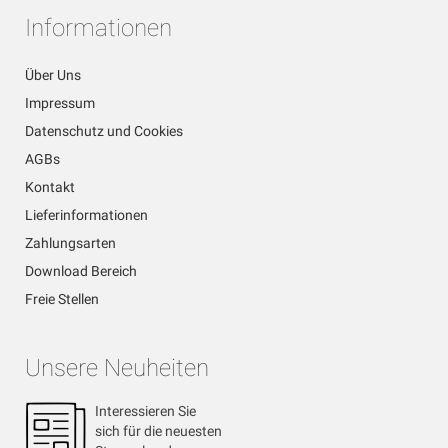
Informationen
Über Uns
Impressum
Datenschutz und Cookies
AGBs
Kontakt
Lieferinformationen
Zahlungsarten
Download Bereich
Freie Stellen
Unsere Neuheiten
Interessieren Sie
sich für die neuesten