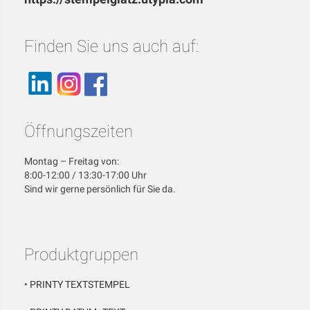
Finden Sie uns auch auf:
Öffnungszeiten
Montag – Freitag von:
8:00-12:00 / 13:30-17:00 Uhr
Sind wir gerne persönlich für Sie da.
Produktgruppen
•
PRINTY TEXTSTEMPEL