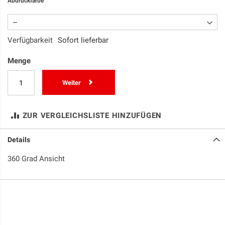
Abdruckfarbe
Verfügbarkeit
Sofort lieferbar
Menge
Weiter
ZUR VERGLEICHSLISTE HINZUFÜGEN
Details
360 Grad Ansicht