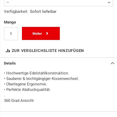
Verfügbarkeit
Sofort lieferbar
Menge
Weiter
ZUR VERGLEICHSLISTE HINZUFÜGEN
Details
• Hochwertige Edelstahlkonstruktion.
• Sauberer & leichtgängiger Kissenwechsel.
• Überlegene Ergonomie.
• Perfekte Abdruckqualität.
.
360 Grad Ansicht