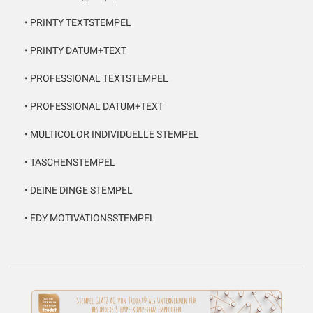
•
PRINTY TEXTSTEMPEL
•
PRINTY DATUM+TEXT
•
PROFESSIONAL TEXTSTEMPEL
•
PROFESSIONAL DATUM+TEXT
•
MULTICOLOR INDIVIDUELLE STEMPEL
•
TASCHENSTEMPEL
•
DEINE DINGE STEMPEL
•
EDY MOTIVATIONSSTEMPEL