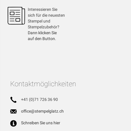
Interessieren Sie
sich für die neuesten
Stempel und
Stempelzubehör?
Dann klicken Sie
auf den Button.
Kontaktmöglichkeiten
+41 (0)71 726 36 90
office@stempelglatz.ch
Schreiben Sie uns hier