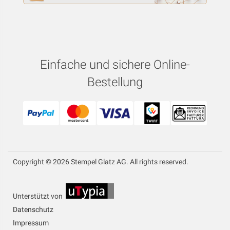
Einfache und sichere Online-
Bestellung
Copyright © 2026 Stempel Glatz AG. All rights reserved.
Unterstützt von
Datenschutz
Impressum