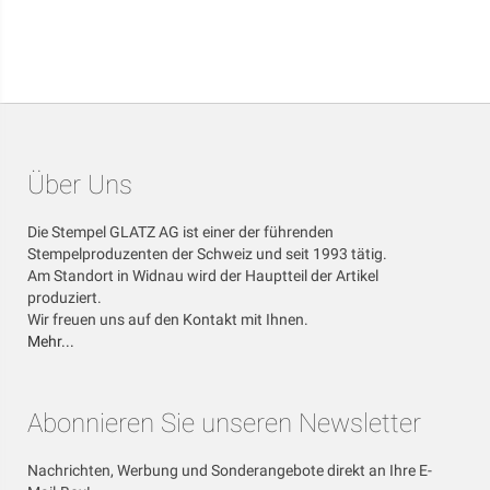
Über Uns
Die Stempel GLATZ AG ist einer der führenden
Stempelproduzenten der Schweiz und seit 1993 tätig.
Am Standort in Widnau wird der Hauptteil der Artikel
produziert.
Wir freuen uns auf den Kontakt mit Ihnen.
Mehr...
Abonnieren Sie unseren Newsletter
Nachrichten, Werbung und Sonderangebote direkt an Ihre E-