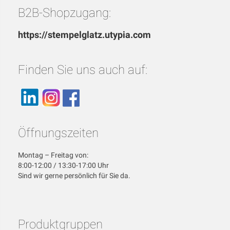
B2B-Shopzugang:
https://stempelglatz.utypia.com
Finden Sie uns auch auf:
Öffnungszeiten
Montag – Freitag von:
8:00-12:00 / 13:30-17:00 Uhr
Sind wir gerne persönlich für Sie da.
Produktgruppen