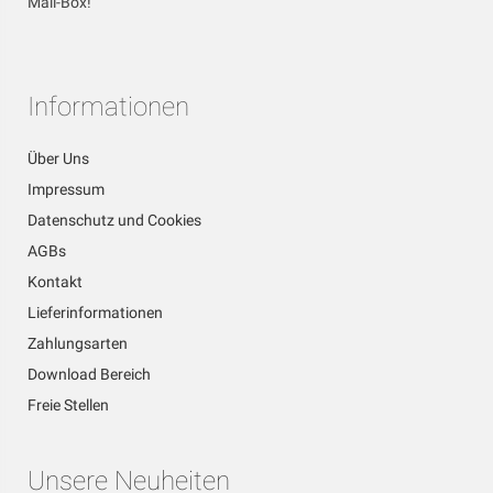
Mail-Box!
Informationen
Über Uns
Impressum
Datenschutz und Cookies
AGBs
Kontakt
Lieferinformationen
Zahlungsarten
Download Bereich
Freie Stellen
Unsere Neuheiten