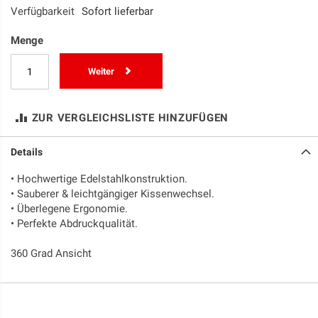
Verfügbarkeit
Sofort lieferbar
Menge
Weiter
ZUR VERGLEICHSLISTE HINZUFÜGEN
Details
• Hochwertige Edelstahlkonstruktion.
• Sauberer & leichtgängiger Kissenwechsel.
• Überlegene Ergonomie.
• Perfekte Abdruckqualität.
360 Grad Ansicht