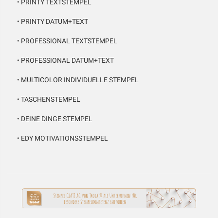
•
PRINTY TEXTSTEMPEL
•
PRINTY DATUM+TEXT
•
PROFESSIONAL TEXTSTEMPEL
•
PROFESSIONAL DATUM+TEXT
•
MULTICOLOR INDIVIDUELLE STEMPEL
•
TASCHENSTEMPEL
•
DEINE DINGE STEMPEL
•
EDY MOTIVATIONSSTEMPEL