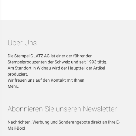
Über Uns
Die Stempel GLATZ AG ist einer der führenden
Stempelproduzenten der Schweiz und seit 1993 tätig.
Am Standort in Widnau wird der Hauptteil der Artikel
produziert.
Wir freuen uns auf den Kontakt mit Ihnen.
Mehr...
Abonnieren Sie unseren Newsletter
Nachrichten, Werbung und Sonderangebote direkt an Ihre E-
Mail-Box!