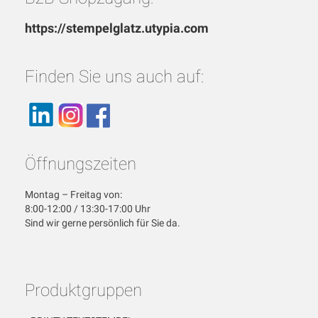
https://stempelglatz.utypia.com
Finden Sie uns auch auf:
Öffnungszeiten
Montag – Freitag von:
8:00-12:00 / 13:30-17:00 Uhr
Sind wir gerne persönlich für Sie da.
Produktgruppen