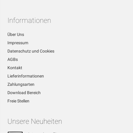
Informationen
Über Uns
Impressum
Datenschutz und Cookies
AGBs
Kontakt
Lieferinformationen
Zahlungsarten
Download Bereich
Freie Stellen
Unsere Neuheiten