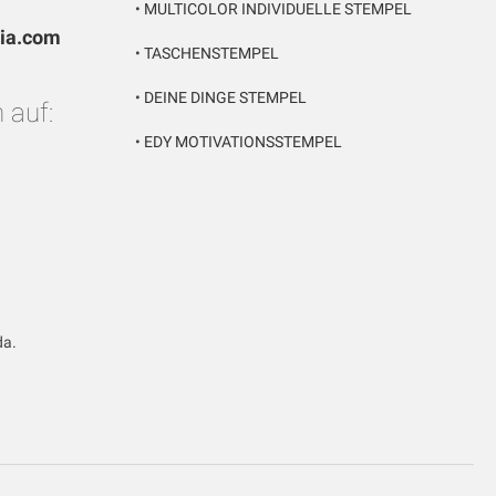
•
MULTICOLOR INDIVIDUELLE STEMPEL
pia.com
•
TASCHENSTEMPEL
•
DEINE DINGE STEMPEL
 auf:
•
EDY MOTIVATIONSSTEMPEL
da.