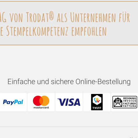
Einfache und sichere Online-Bestellung