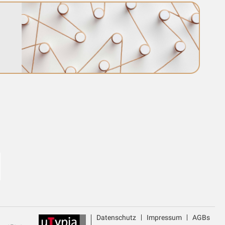
Datenschutz
Impressum
AGBs