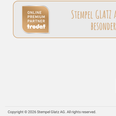
Copyright © 2026 Stempel Glatz AG. All rights reserved.