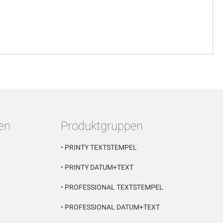
en
Produktgruppen
•
PRINTY TEXTSTEMPEL
•
PRINTY DATUM+TEXT
•
PROFESSIONAL TEXTSTEMPEL
•
PROFESSIONAL DATUM+TEXT