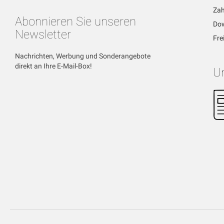
Zah
Abonnieren Sie unseren
Dow
Newsletter
Fre
Nachrichten, Werbung und Sonderangebote
direkt an Ihre E-Mail-Box!
U